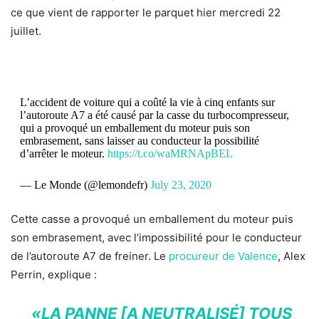
ce que vient de rapporter le parquet hier mercredi 22
juillet.
L’accident de voiture qui a coûté la vie à cinq enfants sur
l’autoroute A7 a été causé par la casse du turbocompresseur,
qui a provoqué un emballement du moteur puis son
embrasement, sans laisser au conducteur la possibilité
d’arrêter le moteur.
https://t.co/waMRNApBEL
— Le Monde (@lemondefr)
July 23, 2020
Cette casse a provoqué un emballement du moteur puis
son embrasement, avec l’impossibilité pour le conducteur
de l’autoroute A7 de freiner. Le
procureur de Valence
, Alex
Perrin, explique :
«LA PANNE [A NEUTRALISÉ] TOUS