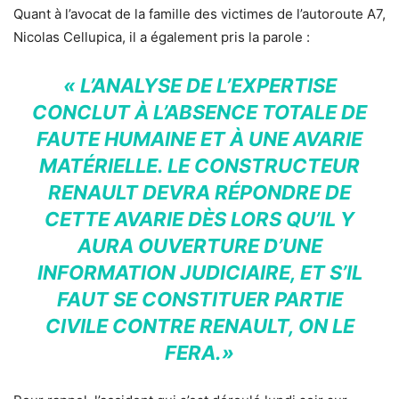
Quant à l’avocat de la famille des victimes de l’autoroute A7,
Nicolas Cellupica, il a également pris la parole :
« L’ANALYSE DE L’EXPERTISE
CONCLUT À L’ABSENCE TOTALE DE
FAUTE HUMAINE ET À UNE AVARIE
MATÉRIELLE. LE CONSTRUCTEUR
RENAULT DEVRA RÉPONDRE DE
CETTE AVARIE DÈS LORS QU’IL Y
AURA OUVERTURE D’UNE
INFORMATION JUDICIAIRE, ET S’IL
FAUT SE CONSTITUER PARTIE
CIVILE CONTRE RENAULT, ON LE
FERA.»