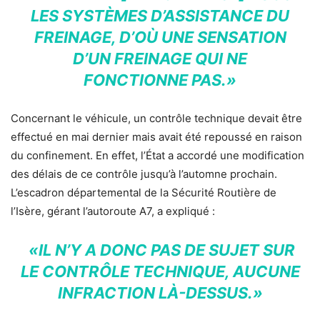
LES SYSTÈMES D’ASSISTANCE DU
FREINAGE, D’OÙ UNE SENSATION
D’UN FREINAGE QUI NE
FONCTIONNE PAS.»
Concernant le véhicule, un contrôle technique devait être
effectué en mai dernier mais avait été repoussé en raison
du confinement. En effet, l’État a accordé une modification
des délais de ce contrôle jusqu’à l’automne prochain.
L’escadron départemental de la Sécurité Routière de
l’Isère, gérant l’autoroute A7, a expliqué :
«IL N’Y A DONC PAS DE SUJET SUR
LE CONTRÔLE TECHNIQUE, AUCUNE
INFRACTION LÀ-DESSUS.»