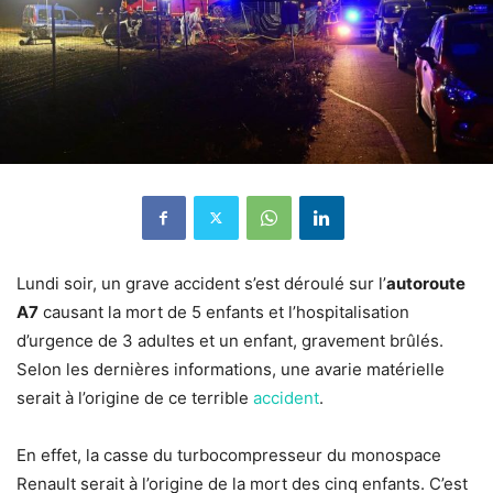
Lundi soir, un grave accident s’est déroulé sur l’
autoroute
A7
causant la mort de 5 enfants et l’hospitalisation
d’urgence de 3 adultes et un enfant, gravement brûlés.
Selon les dernières informations, une avarie matérielle
serait à l’origine de ce terrible
accident
.
En effet, la casse du turbocompresseur du monospace
Renault serait à l’origine de la mort des cinq enfants. C’est