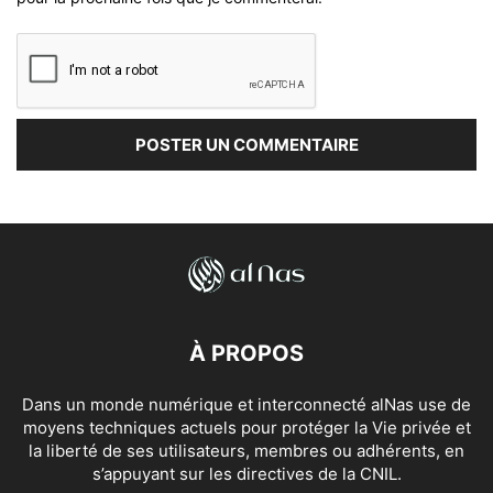
À PROPOS
Dans un monde numérique et interconnecté alNas use de
moyens techniques actuels pour protéger la Vie privée et
la liberté de ses utilisateurs, membres ou adhérents, en
s’appuyant sur les directives de la CNIL.