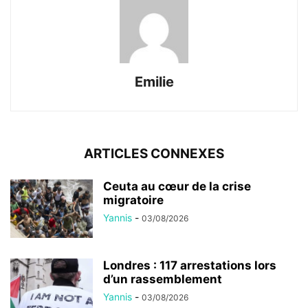
Emilie
ARTICLES CONNEXES
Ceuta au cœur de la crise
migratoire
Yannis
-
03/08/2026
Londres : 117 arrestations lors
d’un rassemblement
Yannis
-
03/08/2026