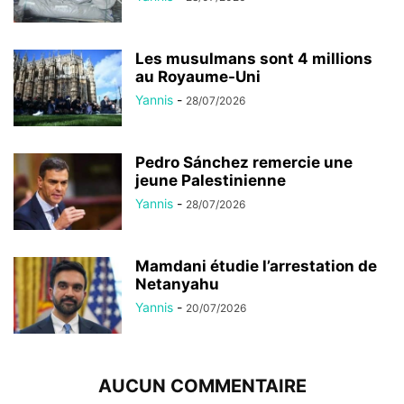
Les musulmans sont 4 millions
au Royaume-Uni
Yannis
-
28/07/2026
Pedro Sánchez remercie une
jeune Palestinienne
Yannis
-
28/07/2026
Mamdani étudie l’arrestation de
Netanyahu
Yannis
-
20/07/2026
AUCUN COMMENTAIRE