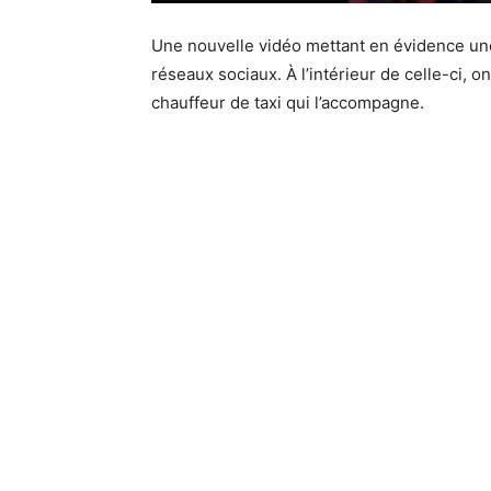
Une nouvelle vidéo mettant en évidence u
réseaux sociaux. À l’intérieur de celle-ci, o
chauffeur de taxi qui l’accompagne.