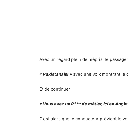
Avec un regard plein de mépris, le passager 
« Pakistanais! »
avec une voix montrant le 
Et de continuer :
« Vous avez un P*** de métier, ici en Angle
C’est alors que le conducteur prévient le 