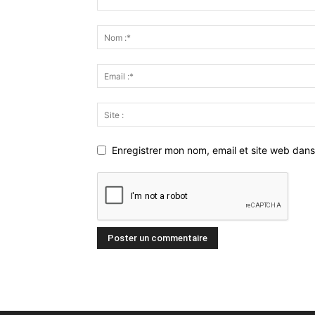
Enregistrer mon nom, email et site web dans