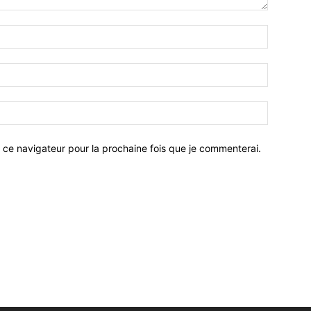
 ce navigateur pour la prochaine fois que je commenterai.