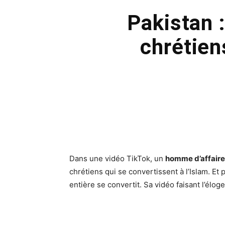
Pakistan 
chrétiens
Dans une vidéo TikTok, un
homme d’affair
chrétiens qui se convertissent à l’Islam. Et 
entière se convertit. Sa vidéo faisant l’élog