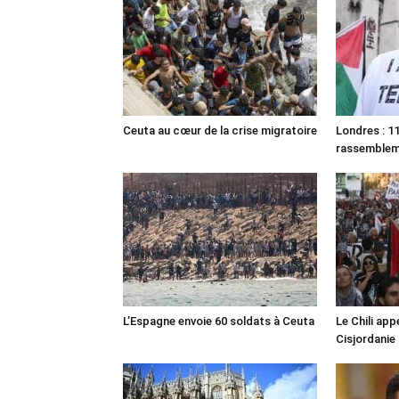
Ceuta au cœur de la crise migratoire
Londres : 11
rassemble
L’Espagne envoie 60 soldats à Ceuta
Le Chili appe
Cisjordanie