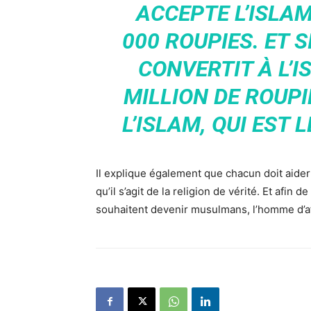
ACCEPTE L’ISLAM
000 ROUPIES. ET S
CONVERTIT À L’I
MILLION DE ROUPI
L’ISLAM, QUI EST 
Il explique également que chacun doit aider 
qu’il s’agit de la religion de vérité. Et afin
souhaitent devenir musulmans, l’homme d’af