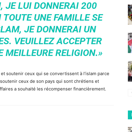
, JE LUI DONNERAI 200
I TOUTE UNE FAMILLE SE
SLAM, JE DONNERAI UN
ES. VEUILLEZ ACCEPTER
LE MEILLEURE RELIGION.»
et soutenir ceux qui se convertissent à l’islam parce
 de soutenir ceux de son pays qui sont chrétiens et
faires a souhaité les récompenser financièrement.