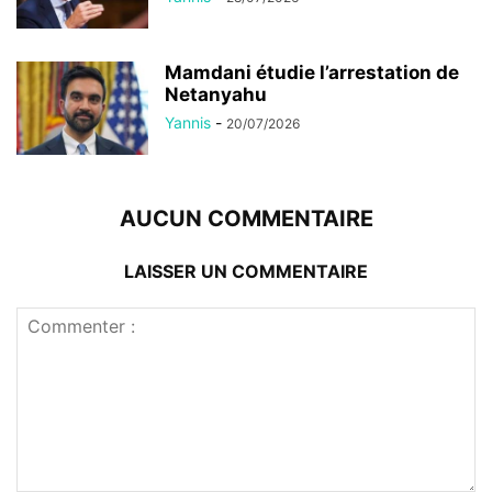
Mamdani étudie l’arrestation de
Netanyahu
Yannis
-
20/07/2026
AUCUN COMMENTAIRE
LAISSER UN COMMENTAIRE