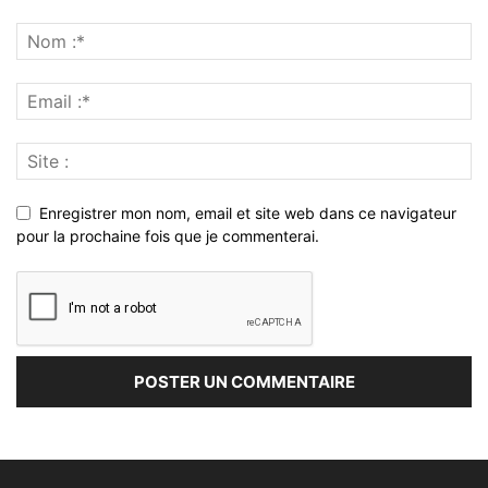
Enregistrer mon nom, email et site web dans ce navigateur
pour la prochaine fois que je commenterai.