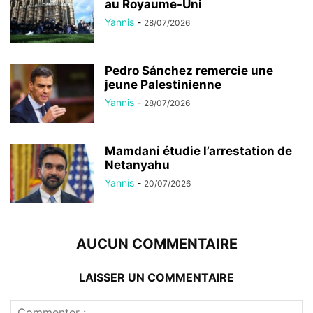
au Royaume-Uni
Yannis
-
28/07/2026
Pedro Sánchez remercie une
jeune Palestinienne
Yannis
-
28/07/2026
Mamdani étudie l’arrestation de
Netanyahu
Yannis
-
20/07/2026
AUCUN COMMENTAIRE
LAISSER UN COMMENTAIRE