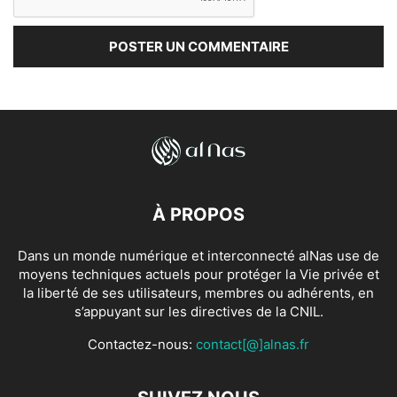
À PROPOS
Dans un monde numérique et interconnecté alNas use de
moyens techniques actuels pour protéger la Vie privée et
la liberté de ses utilisateurs, membres ou adhérents, en
s’appuyant sur les directives de la CNIL.
Contactez-nous:
contact[@]alnas.fr