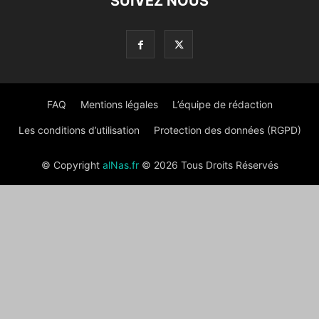
SUIVEZ NOUS
FAQ
Mentions légales
L’équipe de rédaction
Les conditions d’utilisation
Protection des données (RGPD)
© Copyright
alNas.fr
© 2026 Tous Droits Réservés