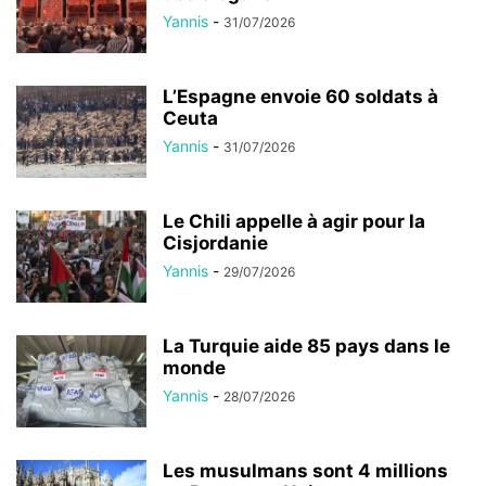
Yannis
-
31/07/2026
L’Espagne envoie 60 soldats à
Ceuta
Yannis
-
31/07/2026
Le Chili appelle à agir pour la
Cisjordanie
Yannis
-
29/07/2026
La Turquie aide 85 pays dans le
monde
Yannis
-
28/07/2026
Les musulmans sont 4 millions