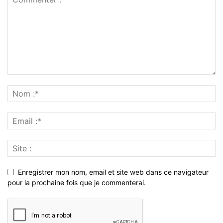
Enregistrer mon nom, email et site web dans ce navigateur
pour la prochaine fois que je commenterai.