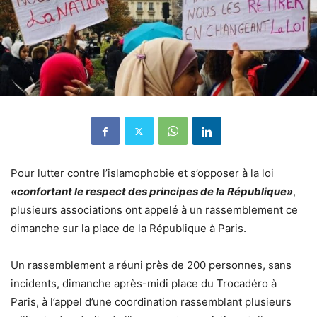
Pour lutter contre l’islamophobie et s’opposer à la loi
«confortant le respect des principes de la République»
,
plusieurs associations ont appelé à un rassemblement ce
dimanche sur la place de la République à Paris.
Un rassemblement a réuni près de 200 personnes, sans
incidents, dimanche après-midi place du Trocadéro à
Paris, à l’appel d’une coordination rassemblant plusieurs