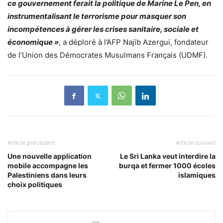
ce gouvernement ferait la politique de Marine Le Pen, en
instrumentalisant le terrorisme pour masquer son
incompétences à gérer les crises sanitaire, sociale et
économique »
, a déploré à l’AFP Najib Azergui, fondateur
de l’Union des Démocrates Musulmans Français (UDMF).
Article précédent
Article suivant
Une nouvelle application
Le Sri Lanka veut interdire la
mobile accompagne les
burqa et fermer 1000 écoles
Palestiniens dans leurs
islamiques
choix politiques