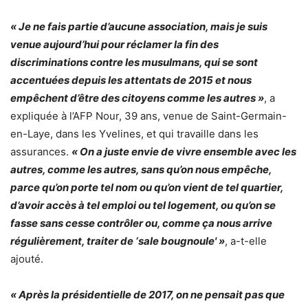
« Je ne fais partie d’aucune association, mais je suis
venue aujourd’hui pour réclamer la fin des
discriminations contre les musulmans, qui se sont
accentuées depuis les attentats de 2015 et nous
empêchent d’être des citoyens comme les autres »
, a
expliquée à l’AFP Nour, 39 ans, venue de Saint-Germain-
en-Laye, dans les Yvelines, et qui travaille dans les
assurances.
« On a juste envie de vivre ensemble avec les
autres, comme les autres, sans qu’on nous empêche,
parce qu’on porte tel nom ou qu’on vient de tel quartier,
d’avoir accès à tel emploi ou tel logement, ou qu’on se
fasse sans cesse contrôler ou, comme ça nous arrive
régulièrement, traiter de ‘sale bougnoule' »
, a-t-elle
ajouté.
« Après la présidentielle de 2017, on ne pensait pas que