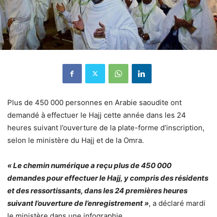
Plus de 450 000 personnes en Arabie saoudite ont
demandé à effectuer le Hajj cette année dans les 24
heures suivant l’ouverture de la plate-forme d’inscription,
selon le ministère du Hajj et de la Omra.
« Le chemin numérique a reçu plus de 450 000
demandes pour effectuer le Hajj, y compris des résidents
et des ressortissants, dans les 24 premières heures
suivant l’ouverture de l’enregistrement »
, a déclaré mardi
le ministère dans une infographie.