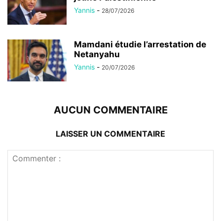
Yannis
-
28/07/2026
Mamdani étudie l’arrestation de
Netanyahu
Yannis
-
20/07/2026
AUCUN COMMENTAIRE
LAISSER UN COMMENTAIRE