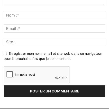
Enregistrer mon nom, email et site web dans ce navigateur
pour la prochaine fois que je commenterai.