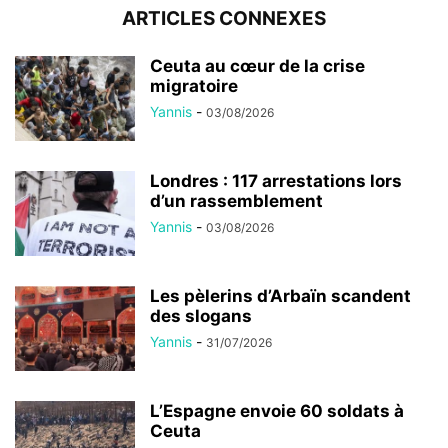
ARTICLES CONNEXES
Ceuta au cœur de la crise
migratoire
Yannis
-
03/08/2026
Londres : 117 arrestations lors
d’un rassemblement
Yannis
-
03/08/2026
Les pèlerins d’Arbaïn scandent
des slogans
Yannis
-
31/07/2026
L’Espagne envoie 60 soldats à
Ceuta