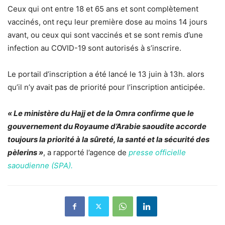
Ceux qui ont entre 18 et 65 ans et sont complètement
vaccinés, ont reçu leur première dose au moins 14 jours
avant, ou ceux qui sont vaccinés et se sont remis d’une
infection au COVID-19 sont autorisés à s’inscrire.
Le portail d’inscription a été lancé le 13 juin à 13h. alors
qu’il n’y avait pas de priorité pour l’inscription anticipée.
« Le ministère du Hajj et de la Omra confirme que le
gouvernement du Royaume d’Arabie saoudite accorde
toujours la priorité à la sûreté, la santé et la sécurité des
pèlerins »
, a rapporté l’agence de
presse officielle
saoudienne (SPA).