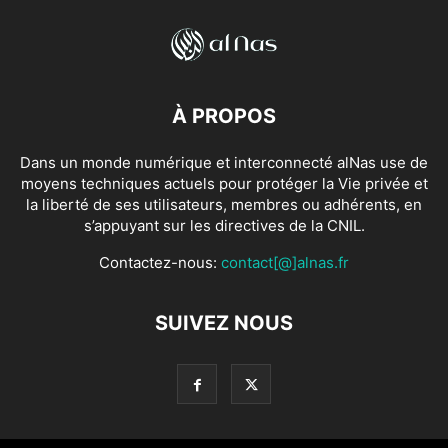
À PROPOS
Dans un monde numérique et interconnecté alNas use de
moyens techniques actuels pour protéger la Vie privée et
la liberté de ses utilisateurs, membres ou adhérents, en
s’appuyant sur les directives de la CNIL.
Contactez-nous:
contact[@]alnas.fr
SUIVEZ NOUS