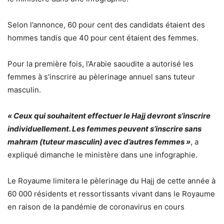
Selon l’annonce, 60 pour cent des candidats étaient des
hommes tandis que 40 pour cent étaient des femmes.
Pour la première fois, l’Arabie saoudite a autorisé les
femmes à s’inscrire au pèlerinage annuel sans tuteur
masculin.
« Ceux qui souhaitent effectuer le Hajj devront s’inscrire
individuellement. Les femmes peuvent s’inscrire sans
mahram (tuteur masculin) avec d’autres femmes »
, a
expliqué dimanche le ministère dans une infographie.
Le Royaume limitera le pèlerinage du Hajj de cette année à
60 000 résidents et ressortissants vivant dans le Royaume
en raison de la pandémie de coronavirus en cours