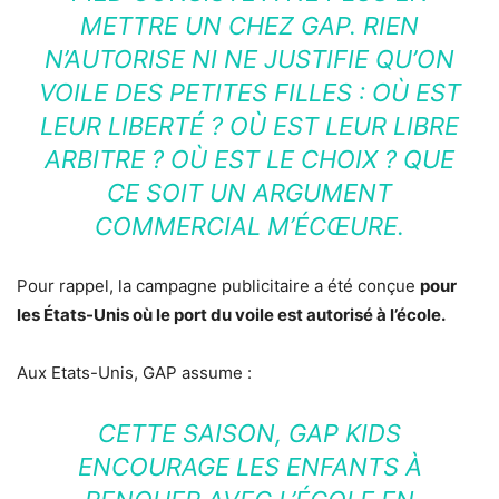
METTRE UN CHEZ GAP. RIEN
N’AUTORISE NI NE JUSTIFIE QU’ON
VOILE DES PETITES FILLES : OÙ EST
LEUR LIBERTÉ ? OÙ EST LEUR LIBRE
ARBITRE ? OÙ EST LE CHOIX ? QUE
CE SOIT UN ARGUMENT
COMMERCIAL M’ÉCŒURE.
Pour rappel, la campagne publicitaire a été conçue
pour
les États-Unis où le port du voile est autorisé à l’école.
Aux Etats-Unis, GAP assume :
CETTE SAISON, GAP KIDS
ENCOURAGE LES ENFANTS À