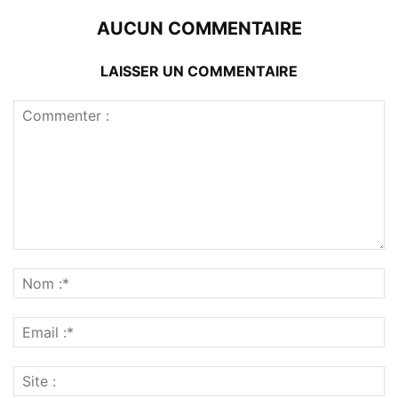
AUCUN COMMENTAIRE
LAISSER UN COMMENTAIRE