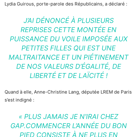
Lydia Guirous, porte-parole des Républicains, a déclaré :
J’AI DÉNONCÉ À PLUSIEURS
REPRISES CETTE MONTÉE EN
PUISSANCE DU VOILE IMPOSÉE AUX
PETITES FILLES QUI EST UNE
MALTRAITANCE ET UN PIÉTINEMENT
DE NOS VALEURS D’ÉGALITÉ, DE
LIBERTÉ ET DE LAÏCITÉ !
Quand à elle, Anne-Christine Lang, députée LREM de Paris
s’est indigné :
« PLUS JAMAIS JE N’IRAI CHEZ
GAP.COMMENCER L’ANNÉE DU BON
PIED CONSISTE À NE PLUS EN