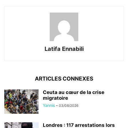
Latifa Ennabili
ARTICLES CONNEXES
Ceuta au cœur de la crise
migratoire
Yannis
-
03/08/2026
Londres : 117 arrestations lors