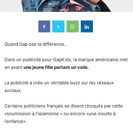
Quand Gap ose la différence..
Dans un publicité pour GapKids, la marque américaine met
en avant
une jeune fille portant un voile.
La publicité a crée un véritable buzz sur les réseaux
sociaux.
Certains politiciens français se disent choqués par cette
«soumission à l’islamisme » ou encore «une insulte à
l’enfance».