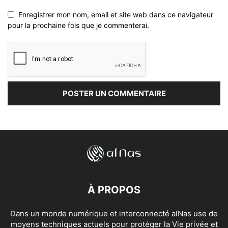
Enregistrer mon nom, email et site web dans ce navigateur
pour la prochaine fois que je commenterai.
À PROPOS
Dans un monde numérique et interconnecté alNas use de
moyens techniques actuels pour protéger la Vie privée et