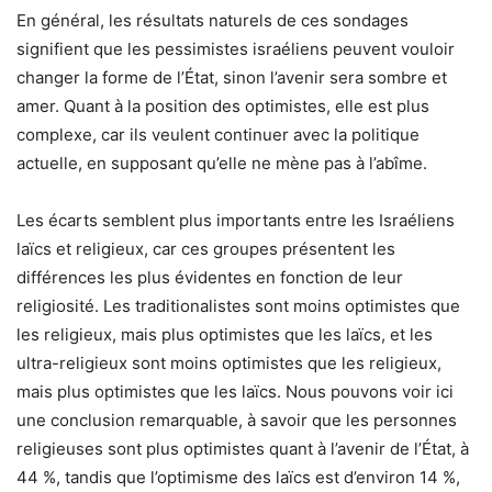
En général, les résultats naturels de ces sondages
signifient que les pessimistes israéliens peuvent vouloir
changer la forme de l’État, sinon l’avenir sera sombre et
amer. Quant à la position des optimistes, elle est plus
complexe, car ils veulent continuer avec la politique
actuelle, en supposant qu’elle ne mène pas à l’abîme.
Les écarts semblent plus importants entre les Israéliens
laïcs et religieux, car ces groupes présentent les
différences les plus évidentes en fonction de leur
religiosité. Les traditionalistes sont moins optimistes que
les religieux, mais plus optimistes que les laïcs, et les
ultra-religieux sont moins optimistes que les religieux,
mais plus optimistes que les laïcs. Nous pouvons voir ici
une conclusion remarquable, à savoir que les personnes
religieuses sont plus optimistes quant à l’avenir de l’État, à
44 %, tandis que l’optimisme des laïcs est d’environ 14 %,