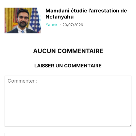
Mamdani étudie l’arrestation de
Netanyahu
Yannis
-
20/07/2026
AUCUN COMMENTAIRE
LAISSER UN COMMENTAIRE