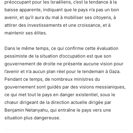
préoccupant pour les Israéliens, c’est la tendance à la
baisse apparente, indiquant que le pays n’a pas un bon
avenir, et qu’il aura du mal à mobiliser ses citoyens, à
attirer des investissements et une croissance, et à
maintenir ses élites.
Dans le même temps, ce qui confirme cette évaluation
pessimiste de la situation d’occupation est que son
gouvernement de droite ne présente aucune vision pour
l’avenir et n’a aucun plan réel pour le lendemain à Gaza.
Pendant ce temps, de nombreux ministres du
gouvernement sont guidés par des visions messianiques,
ce qui met tout le pays en danger existentiel, sous le
chœur dirigeant de la direction actuelle dirigée par
Benjamin Netanyahu, qui entraîne le pays vers une
situation plus dangereuse.