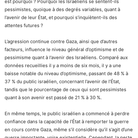
est pourquoi ? Pourquoi les Israéliens se sentent-ils
pessimistes, quoique à des degrés variables, quant à
l’avenir de leur État, et pourquoi s’inquiètent-ils des
attentes futures ?
L’agression continue contre Gaza, ainsi que d’autres
facteurs, influence le niveau général d’optimisme et de
pessimisme quant à l’avenir des Israéliens. Comparé aux
données recueillies il y a moins de six mois, il y a une
baisse notable du niveau d’optimisme, passant de 48 % à
37 % du public israélien, concernant l’avenir de l’État,
tandis que le pourcentage de ceux qui sont pessimistes
quant à son avenir est passé de 21 % à 30 %.
En même temps, le public israélien a commencé à perdre
confiance dans la capacité de l’État à remporter la guerre
en cours contre Gaza, même s’il considère qu’il s’agit d’une
guerre importante, voire existentielle. Cependant, la perte