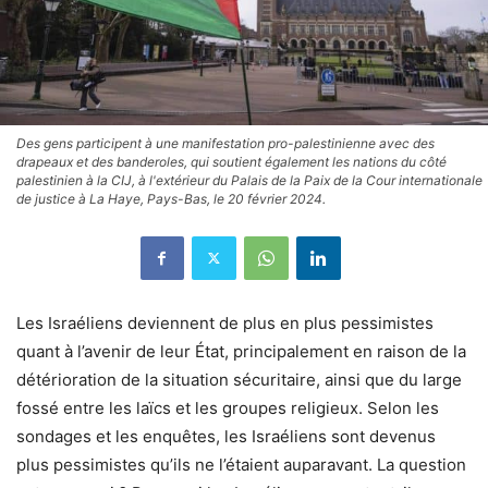
Des gens participent à une manifestation pro-palestinienne avec des
drapeaux et des banderoles, qui soutient également les nations du côté
palestinien à la CIJ, à l'extérieur du Palais de la Paix de la Cour internationale
de justice à La Haye, Pays-Bas, le 20 février 2024.
Les Israéliens deviennent de plus en plus pessimistes
quant à l’avenir de leur État, principalement en raison de la
détérioration de la situation sécuritaire, ainsi que du large
fossé entre les laïcs et les groupes religieux. Selon les
sondages et les enquêtes, les Israéliens sont devenus
plus pessimistes qu’ils ne l’étaient auparavant. La question