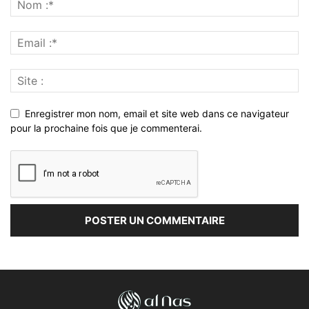
Enregistrer mon nom, email et site web dans ce navigateur
pour la prochaine fois que je commenterai.