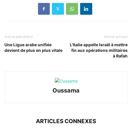
Article précédent
Article suivant
Une Ligue arabe unifiée
L’Italie appelle Israël à mettre
devient de plus en plus vitale
fin aux opérations militaires
à Rafah
Oussama
ARTICLES CONNEXES