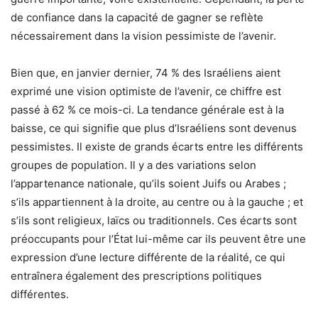
de confiance dans la capacité de gagner se reflète
nécessairement dans la vision pessimiste de l’avenir.
Bien que, en janvier dernier, 74 % des Israéliens aient
exprimé une vision optimiste de l’avenir, ce chiffre est
passé à 62 % ce mois-ci. La tendance générale est à la
baisse, ce qui signifie que plus d’Israéliens sont devenus
pessimistes. Il existe de grands écarts entre les différents
groupes de population. Il y a des variations selon
l’appartenance nationale, qu’ils soient Juifs ou Arabes ;
s’ils appartiennent à la droite, au centre ou à la gauche ; et
s’ils sont religieux, laïcs ou traditionnels. Ces écarts sont
préoccupants pour l’État lui-même car ils peuvent être une
expression d’une lecture différente de la réalité, ce qui
entraînera également des prescriptions politiques
différentes.