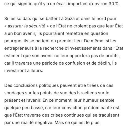
ce qui signifie qu’il y a un écart important d’environ 30 %.
Si les soldats qui se battent à Gaza et dans le nord pour
« assurer la sécurité »
de l’État ne croient pas que leur État
a un bon avenir, ils pourraient remettre en question
pourquoi ils se battent en premier lieu. De même, si les
entrepreneurs à la recherche d’investissements dans l’État
estiment que son avenir ne leur apportera pas de profits,
car il traverse une période de confusion et de déclin, ils
investiront ailleurs.
Des conclusions politiques peuvent être tirées de ces
sondages sur les points de vue des Israéliens sur le
présent et l’avenir. En ce moment, leur humeur semble
quelque peu basse, car leur conviction prédominante est
que l’État traverse des crises continues qui se traduisent
par une réalité négative. Mais ce qui est le plus