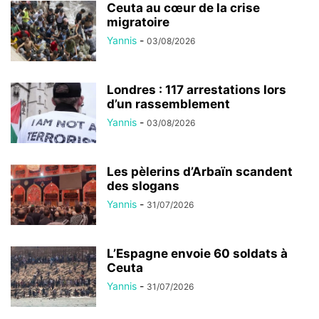
Ceuta au cœur de la crise
migratoire
Yannis
-
03/08/2026
Londres : 117 arrestations lors
d’un rassemblement
Yannis
-
03/08/2026
Les pèlerins d’Arbaïn scandent
des slogans
Yannis
-
31/07/2026
L’Espagne envoie 60 soldats à
Ceuta
Yannis
-
31/07/2026