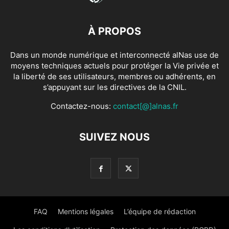
À PROPOS
Dans un monde numérique et interconnecté alNas use de
moyens techniques actuels pour protéger la Vie privée et
la liberté de ses utilisateurs, membres ou adhérents, en
s’appuyant sur les directives de la CNIL.
Contactez-nous:
contact[@]alnas.fr
SUIVEZ NOUS
FAQ
Mentions légales
L’équipe de rédaction