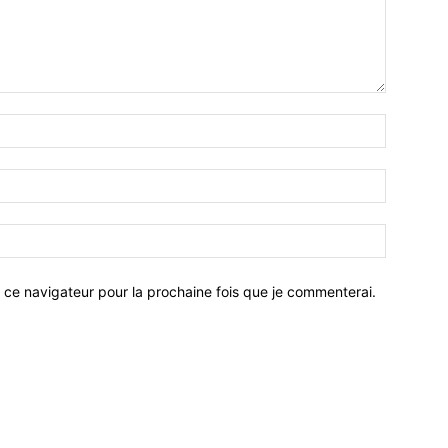
 ce navigateur pour la prochaine fois que je commenterai.