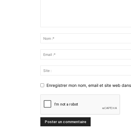
Enregistrer mon nom, email et site web dans