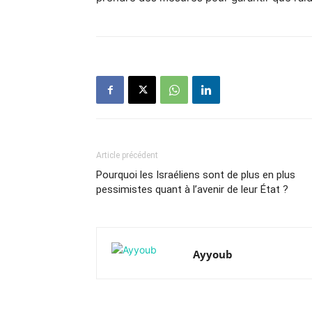
Article précédent
Pourquoi les Israéliens sont de plus en plus
pessimistes quant à l’avenir de leur État ?
Ayyoub