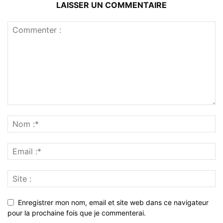
LAISSER UN COMMENTAIRE
Enregistrer mon nom, email et site web dans ce navigateur
pour la prochaine fois que je commenterai.