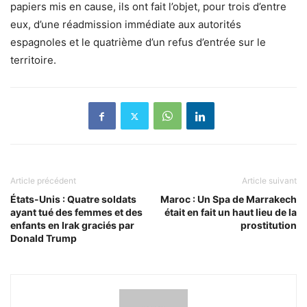
papiers mis en cause, ils ont fait l’objet, pour trois d’entre
eux, d’une réadmission immédiate aux autorités
espagnoles et le quatrième d’un refus d’entrée sur le
territoire.
Article précédent
Article suivant
États-Unis : Quatre soldats
Maroc : Un Spa de Marrakech
ayant tué des femmes et des
était en fait un haut lieu de la
enfants en Irak graciés par
prostitution
Donald Trump