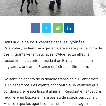
Dans la ville de Port-Vendres dans les Pyrénées-
Orientales, un
homme
algérien a été arrêté pour avoir aidé
des migrants venant eux aussi d’Algérie. En effet, le
ressortissant algérien, résidant en Espagne, aidait des
migrants à entrer en France et à circuler librement.
Ce sont les agents de la douane française qui l’ont arrêté
le 17 décembre. Les agents ont contrôlé un véhicule que
conduisait le ressortissant algérien. Résidant en situations
régulière en Espagne, il n’a pas eu de soucis particulier.
Mais lorsque les agents ont contrôlé les passagers, ils ont