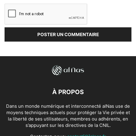
À PROPOS
Dans un monde numérique et interconnecté alNas use de
moyens techniques actuels pour protéger la Vie privée et
la liberté de ses utilisateurs, membres ou adhérents, en
s’appuyant sur les directives de la CNIL.