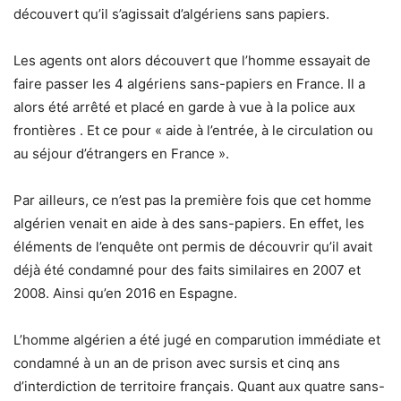
découvert qu’il s’agissait d’algériens sans papiers.
Les agents ont alors découvert que l’homme essayait de
faire passer les 4 algériens sans-papiers en France. Il a
alors été arrêté et placé en garde à vue à la police aux
frontières . Et ce pour « aide à l’entrée, à le circulation ou
au séjour d’étrangers en France ».
Par ailleurs, ce n’est pas la première fois que cet homme
algérien venait en aide à des sans-papiers. En effet, les
éléments de l’enquête ont permis de découvrir qu’il avait
déjà été condamné pour des faits similaires en 2007 et
2008. Ainsi qu’en 2016 en Espagne.
L’homme algérien a été jugé en comparution immédiate et
condamné à un an de prison avec sursis et cinq ans
d’interdiction de territoire français. Quant aux quatre sans-