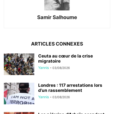
Samir Salhoume
ARTICLES CONNEXES
Ceuta au cœur de la crise
migratoire
Yannis
-
03/08/2026
Londres : 117 arrestations lors
d’un rassemblement
Yannis
-
03/08/2026