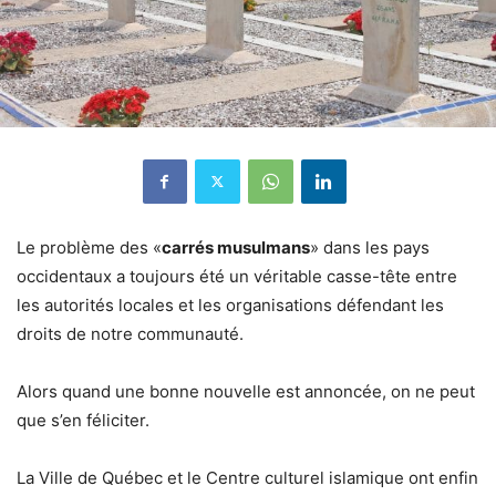
Le problème des «
carrés musulmans
» dans les pays
occidentaux a toujours été un véritable casse-tête entre
les autorités locales et les organisations défendant les
droits de notre communauté.
Alors quand une bonne nouvelle est annoncée, on ne peut
que s’en féliciter.
La Ville de Québec et le Centre culturel islamique ont enfin