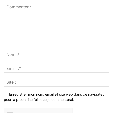
Enregistrer mon nom, email et site web dans ce navigateur
pour la prochaine fois que je commenterai.