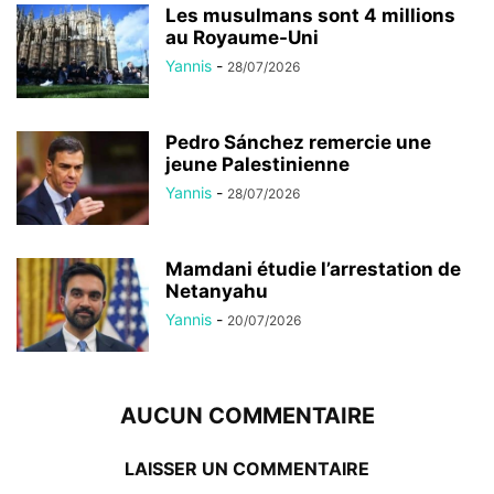
Les musulmans sont 4 millions
au Royaume-Uni
Yannis
-
28/07/2026
Pedro Sánchez remercie une
jeune Palestinienne
Yannis
-
28/07/2026
Mamdani étudie l’arrestation de
Netanyahu
Yannis
-
20/07/2026
AUCUN COMMENTAIRE
LAISSER UN COMMENTAIRE