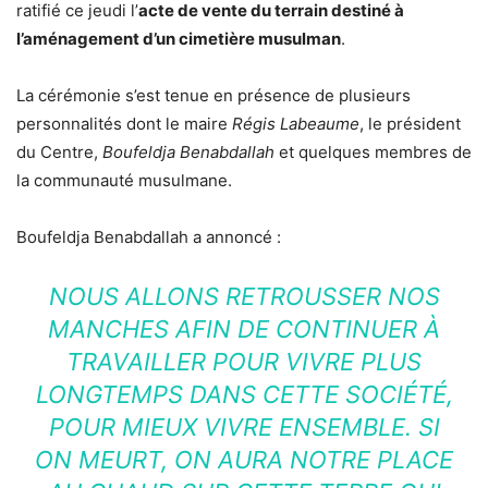
ratifié ce jeudi l’
acte de vente du terrain destiné à
l’aménagement d’un cimetière musulman
.
La cérémonie s’est tenue en présence de plusieurs
personnalités dont le maire
Régis Labeaume
, le président
du Centre,
Boufeldja Benabdallah
et quelques membres de
la communauté musulmane.
Boufeldja Benabdallah a annoncé :
NOUS ALLONS RETROUSSER NOS
MANCHES AFIN DE CONTINUER À
TRAVAILLER POUR VIVRE PLUS
LONGTEMPS DANS CETTE SOCIÉTÉ,
POUR MIEUX VIVRE ENSEMBLE. SI
ON MEURT, ON AURA NOTRE PLACE