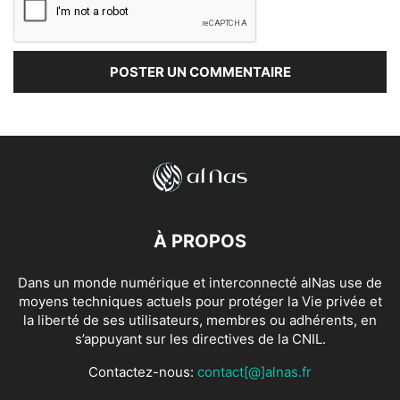
À PROPOS
Dans un monde numérique et interconnecté alNas use de
moyens techniques actuels pour protéger la Vie privée et
la liberté de ses utilisateurs, membres ou adhérents, en
s’appuyant sur les directives de la CNIL.
Contactez-nous:
contact[@]alnas.fr