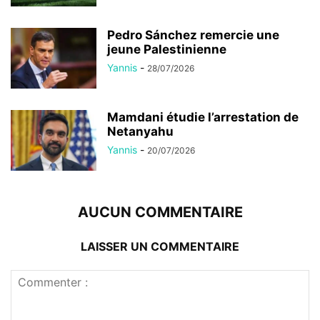
Pedro Sánchez remercie une
jeune Palestinienne
Yannis
-
28/07/2026
Mamdani étudie l’arrestation de
Netanyahu
Yannis
-
20/07/2026
AUCUN COMMENTAIRE
LAISSER UN COMMENTAIRE