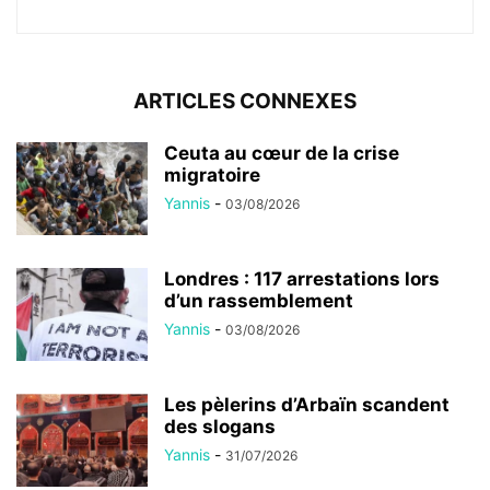
ARTICLES CONNEXES
Ceuta au cœur de la crise
migratoire
Yannis
-
03/08/2026
Londres : 117 arrestations lors
d’un rassemblement
Yannis
-
03/08/2026
Les pèlerins d’Arbaïn scandent
des slogans
Yannis
-
31/07/2026