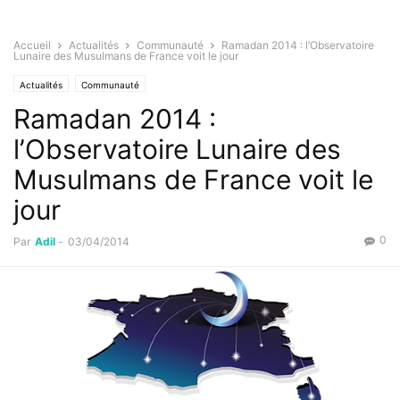
Accueil
Actualités
Communauté
Ramadan 2014 : l’Observatoire
Lunaire des Musulmans de France voit le jour
Actualités
Communauté
Ramadan 2014 :
l’Observatoire Lunaire des
Musulmans de France voit le
jour
0
Par
Adil
-
03/04/2014