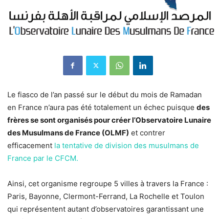
Le fiasco de l’an passé sur le début du mois de Ramadan
en France n’aura pas été totalement un échec puisque
des
frères se sont organisés pour créer l’Observatoire Lunaire
des Musulmans de France (OLMF)
et contrer
efficacement
la tentative de division des musulmans de
France par le CFCM.
Ainsi, cet organisme regroupe 5 villes à travers la France :
Paris, Bayonne, Clermont-Ferrand, La Rochelle et Toulon
qui représentent autant d’observatoires garantissant une