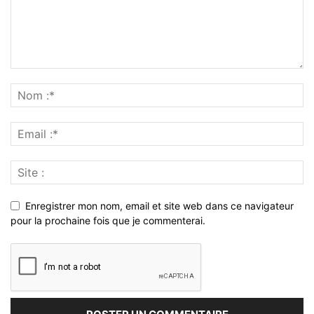
Enregistrer mon nom, email et site web dans ce navigateur
pour la prochaine fois que je commenterai.