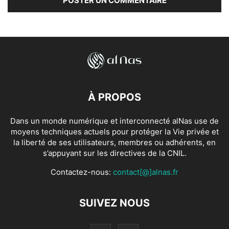
À PROPOS
Dans un monde numérique et interconnecté alNas use de
moyens techniques actuels pour protéger la Vie privée et
la liberté de ses utilisateurs, membres ou adhérents, en
s’appuyant sur les directives de la CNIL.
Contactez-nous:
contact[@]alnas.fr
SUIVEZ NOUS