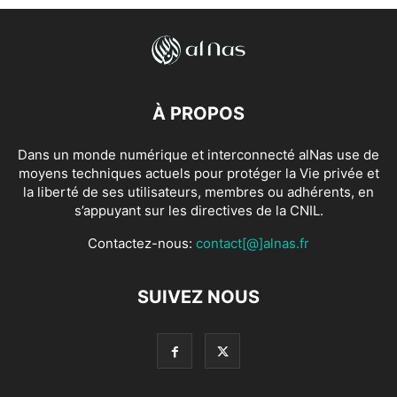
À PROPOS
Dans un monde numérique et interconnecté alNas use de
moyens techniques actuels pour protéger la Vie privée et
la liberté de ses utilisateurs, membres ou adhérents, en
s’appuyant sur les directives de la CNIL.
Contactez-nous:
contact[@]alnas.fr
SUIVEZ NOUS