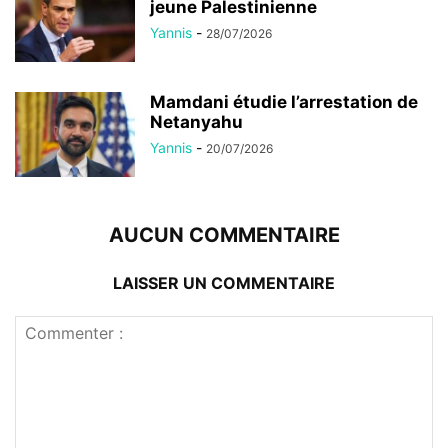
jeune Palestinienne
Yannis
-
28/07/2026
Mamdani étudie l’arrestation de
Netanyahu
Yannis
-
20/07/2026
AUCUN COMMENTAIRE
LAISSER UN COMMENTAIRE