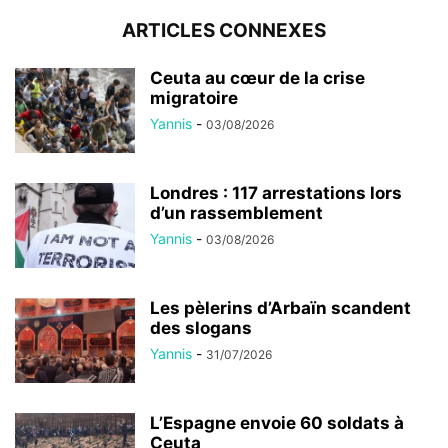
ARTICLES CONNEXES
Ceuta au cœur de la crise
migratoire
Yannis
-
03/08/2026
Londres : 117 arrestations lors
d’un rassemblement
Yannis
-
03/08/2026
Les pèlerins d’Arbaïn scandent
des slogans
Yannis
-
31/07/2026
L’Espagne envoie 60 soldats à
Ceuta