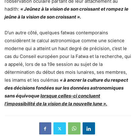
l’observation oculaire partant de leur attachement au
hadith:
« Jeûnez à la vision de son croissant et rompez le
jeûne à la vision de son croissant ».
D’un autre côté, quelques fatwas contemporains
considèrent le calcul astronomique comme une science
moderne qui a atteint un haut degré de précision, c’est le
cas du Conseil européen pour la Fatwa et la recherche, qui
a appelé, lors de sa 19e session au sujet de la
détermination du début des mois lunaires, ses membres,
les imams et les oulémas
« à ancrer la culture du respect
des décisions fondées sur les données astronomiques
sans équivoque
lorsque celles-ci concluent
l’impossibilité de la vision de la nouvelle lune ».