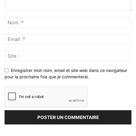
Enregistrer mon nom, email et site web dans ce navigateur
pour la prochaine fois que je commenterai.