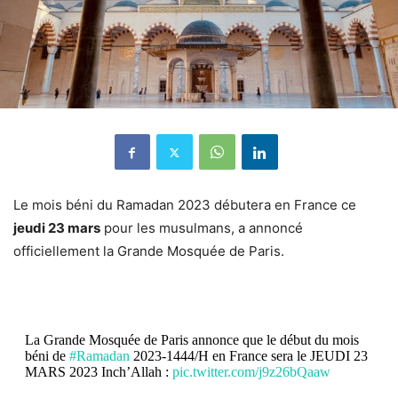
Le mois béni du Ramadan 2023 débutera en France ce
jeudi 23 mars
pour les musulmans, a annoncé
officiellement la Grande Mosquée de Paris
.
La Grande Mosquée de Paris annonce que le début du mois
béni de
#Ramadan
2023-1444/H en France sera le JEUDI 23
MARS 2023 Inch’Allah :
pic.twitter.com/j9z26bQaaw