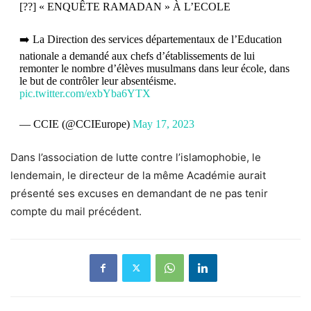
[??] « ENQUÊTE RAMADAN » À L’ECOLE
➡️ La Direction des services départementaux de l’Education
nationale a demandé aux chefs d’établissements de lui
remonter le nombre d’élèves musulmans dans leur école, dans
le but de contrôler leur absentéisme.
pic.twitter.com/exbYba6YTX
— CCIE (@CCIEurope)
May 17, 2023
Dans l’association de lutte contre l’islamophobie, le
lendemain, le directeur de la même Académie aurait
présenté ses excuses en demandant de ne pas tenir
compte du mail précédent.