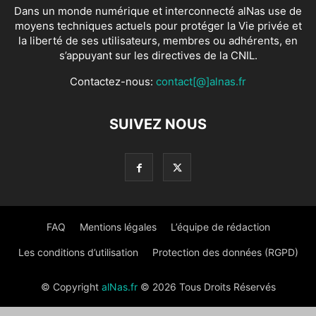
Dans un monde numérique et interconnecté alNas use de
moyens techniques actuels pour protéger la Vie privée et
la liberté de ses utilisateurs, membres ou adhérents, en
s’appuyant sur les directives de la CNIL.
Contactez-nous:
contact[@]alnas.fr
SUIVEZ NOUS
FAQ
Mentions légales
L’équipe de rédaction
Les conditions d’utilisation
Protection des données (RGPD)
© Copyright
alNas.fr
© 2026 Tous Droits Réservés