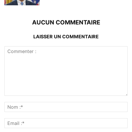
AUCUN COMMENTAIRE
LAISSER UN COMMENTAIRE