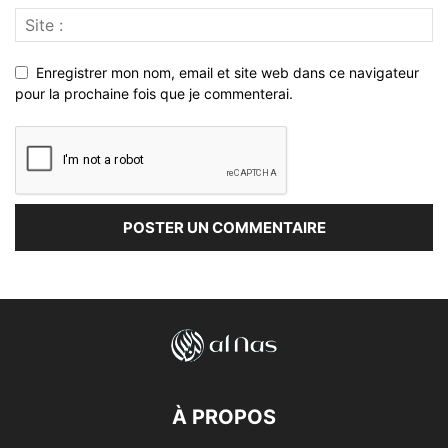
Enregistrer mon nom, email et site web dans ce navigateur
pour la prochaine fois que je commenterai.
À PROPOS