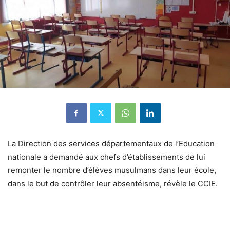
La Direction des services départementaux de l’Education
nationale a demandé aux chefs d’établissements de lui
remonter le nombre d’élèves musulmans dans leur école,
dans le but de contrôler leur absentéisme, révèle le CCIE.