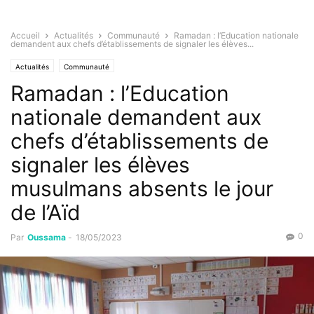
Accueil
Actualités
Communauté
Ramadan : l’Education nationale
demandent aux chefs d’établissements de signaler les élèves...
Actualités
Communauté
Ramadan : l’Education
nationale demandent aux
chefs d’établissements de
signaler les élèves
musulmans absents le jour
de l’Aïd
0
Par
Oussama
-
18/05/2023