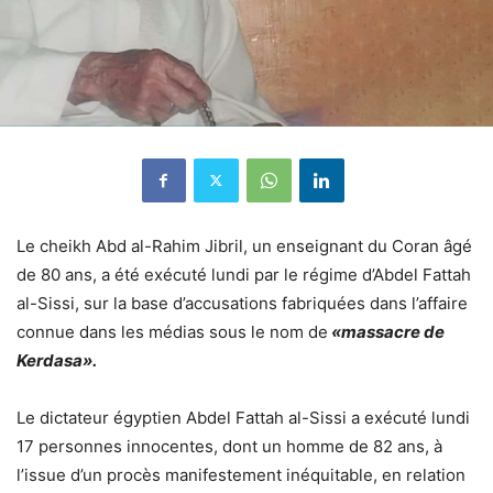
Le cheikh Abd al-Rahim Jibril, un enseignant du Coran âgé
de 80 ans, a été exécuté lundi par le régime d’Abdel Fattah
al-Sissi, sur la base d’accusations fabriquées dans l’affaire
connue dans les médias sous le nom de
«massacre de
Kerdasa».
Le dictateur égyptien Abdel Fattah al-Sissi a exécuté lundi
17 personnes innocentes, dont un homme de 82 ans, à
l’issue d’un procès manifestement inéquitable, en relation