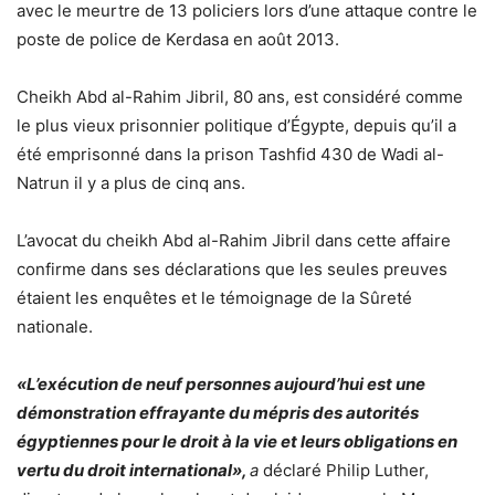
avec le meurtre de 13 policiers lors d’une attaque contre le
poste de police de Kerdasa en août 2013.
Cheikh Abd al-Rahim Jibril, 80 ans, est considéré comme
le plus vieux prisonnier politique d’Égypte, depuis qu’il a
été emprisonné dans la prison Tashfid 430 de Wadi al-
Natrun il y a plus de cinq ans.
L’avocat du cheikh Abd al-Rahim Jibril dans cette affaire
confirme dans ses déclarations que les seules preuves
étaient les enquêtes et le témoignage de la Sûreté
nationale.
«L’exécution de neuf personnes aujourd’hui est une
démonstration effrayante du mépris des autorités
égyptiennes pour le droit à la vie et leurs obligations en
vertu du droit international»,
a
déclaré Philip Luther,