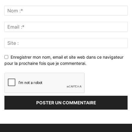
Enregistrer mon nom, email et site web dans ce navigateur
pour la prochaine fois que je commenterai.