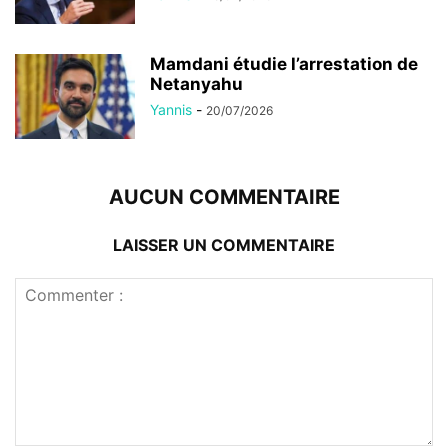
Mamdani étudie l’arrestation de
Netanyahu
Yannis
-
20/07/2026
AUCUN COMMENTAIRE
LAISSER UN COMMENTAIRE