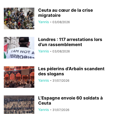
Ceuta au cœur de la crise
migratoire
Yannis
-
03/08/2026
Londres : 117 arrestations lors
d’un rassemblement
Yannis
-
03/08/2026
Les pèlerins d’Arbaïn scandent
des slogans
Yannis
-
31/07/2026
L’Espagne envoie 60 soldats à
Ceuta
Yannis
-
31/07/2026