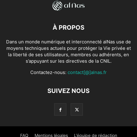
À PROPOS
Dans un monde numérique et interconnecté alNas use de
moyens techniques actuels pour protéger la Vie privée et
la liberté de ses utilisateurs, membres ou adhérents, en
s’appuyant sur les directives de la CNIL.
Contactez-nous:
contact[@]alnas.fr
SUIVEZ NOUS
FAQ
Mentions légales
L’équipe de rédaction