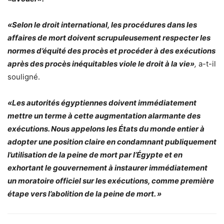
«Selon le droit international, les procédures dans les
affaires de mort doivent scrupuleusement respecter les
normes d’équité des procès et procéder à des exécutions
après des procès inéquitables viole le droit à la vie»
,
a-t-il
souligné.
«Les autorités égyptiennes doivent immédiatement
mettre un terme à cette augmentation alarmante des
exécutions. Nous appelons les États du monde entier à
adopter une position claire en condamnant publiquement
l’utilisation de la peine de mort par l’Égypte et en
exhortant le gouvernement à instaurer immédiatement
un moratoire officiel sur les exécutions, comme première
étape vers l’abolition de la peine de mort. »