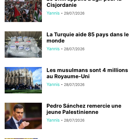
Cisjordanie
Yannis
-
29/07/2026
La Turquie aide 85 pays dans le
monde
Yannis
-
28/07/2026
Les musulmans sont 4 millions
au Royaume-Uni
Yannis
-
28/07/2026
Pedro Sánchez remercie une
jeune Palestinienne
Yannis
-
28/07/2026