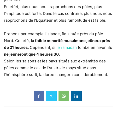
En effet, plus nous nous rapprochons des pôles, plus
l’amplitude est forte. Dans le cas contraire, plus nous nous
rapprochons de l’Equateur et plus l’amplitude est faible.
Prenons par exemple l’Islande, île située près du pôle
Nord. Cet été,
la faible minorité musulmane jeûnera près
de 21 heures.
Cependant, si
le ramadan
tombe en hiver,
ils
ne jeûneront que 4 heures 30.
Selon les saisons et les pays situés aux extrémités des
pôles comme le cas de l’Australie (pays situé dans
l’hémisphère sud), la durée changera considérablement.