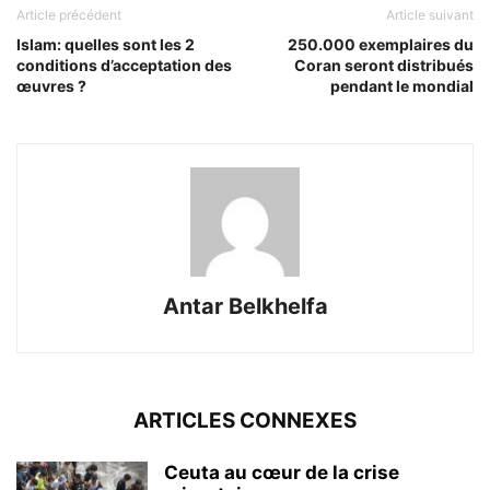
Article précédent
Article suivant
Islam: quelles sont les 2
250.000 exemplaires du
conditions d’acceptation des
Coran seront distribués
œuvres ?
pendant le mondial
Antar Belkhelfa
ARTICLES CONNEXES
Ceuta au cœur de la crise