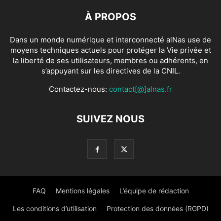
À PROPOS
Dans un monde numérique et interconnecté alNas use de
moyens techniques actuels pour protéger la Vie privée et
la liberté de ses utilisateurs, membres ou adhérents, en
s’appuyant sur les directives de la CNIL.
Contactez-nous:
contact[@]alnas.fr
SUIVEZ NOUS
FAQ
Mentions légales
L’équipe de rédaction
Les conditions d’utilisation
Protection des données (RGPD)