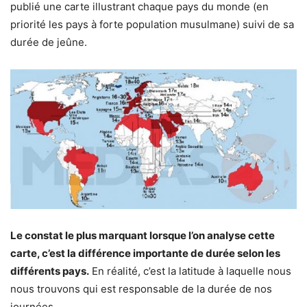
publié une carte illustrant chaque pays du monde (en
priorité les pays à forte population musulmane) suivi de sa
durée de jeûne.
Le constat le plus marquant lorsque l’on analyse cette
carte, c’est la différence importante de durée selon les
différents pays.
En réalité, c’est la latitude à laquelle nous
nous trouvons qui est responsable de la durée de nos
journées.