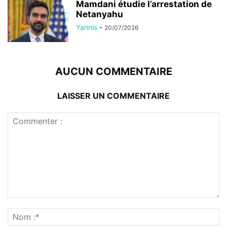
Mamdani étudie l’arrestation de
Netanyahu
Yannis
-
20/07/2026
AUCUN COMMENTAIRE
LAISSER UN COMMENTAIRE