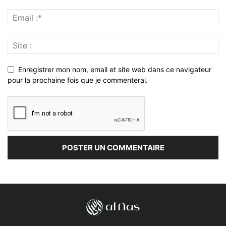
Enregistrer mon nom, email et site web dans ce navigateur
pour la prochaine fois que je commenterai.