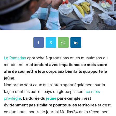
Le Ramadan
approche à grands pas et les musulmans du
monde entier
attendent avec impatience ce mois sacré
afin de soumettre leur corps aux bienfaits qu’apporte le
jeûne.
Nombreux sont ceux qui s’interrogent également sur la
façon dont les autres pays du globe passent
ce mois
privilégié
.
La durée du
jeûne
par exemple, n’est
évidemment pas similaire pour tous les territoires
et c’est
ce que nous montre le journal Medias24 qui a récemment