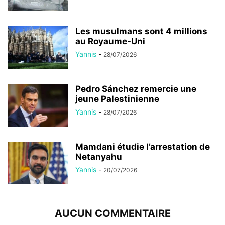
Les musulmans sont 4 millions
au Royaume-Uni
Yannis
-
28/07/2026
Pedro Sánchez remercie une
jeune Palestinienne
Yannis
-
28/07/2026
Mamdani étudie l’arrestation de
Netanyahu
Yannis
-
20/07/2026
AUCUN COMMENTAIRE