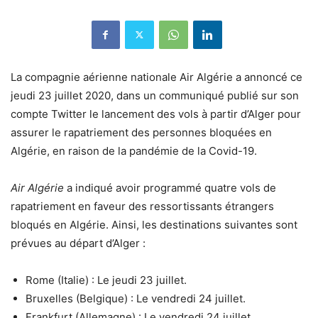
La compagnie aérienne nationale Air Algérie a annoncé ce
jeudi 23 juillet 2020, dans un communiqué publié sur son
compte Twitter le lancement des vols à partir d’Alger pour
assurer le rapatriement des personnes bloquées en
Algérie, en raison de la pandémie de la Covid-19.
Air Algérie
a indiqué avoir programmé quatre vols de
rapatriement en faveur des ressortissants étrangers
bloqués en Algérie. Ainsi, les destinations suivantes sont
prévues au départ d’
Alger
:
Rome (
Italie
) : Le jeudi 23 juillet.
Bruxelles (
Belgique
) : Le vendredi 24 juillet.
Frankfurt (
Allemagne
) : Le vendredi 24 juillet.