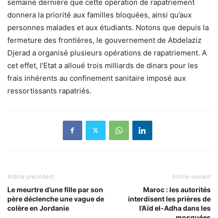
semaine dernière que cette opération de rapatriement
donnera la priorité aux familles bloquées, ainsi qu’aux
personnes malades et aux étudiants. Notons que depuis la
fermeture des frontières, le gouvernement de Abdelaziz
Djerad a organisé plusieurs opérations de rapatriement. A
cet effet, l’Etat a alloué trois milliards de dinars pour les
frais inhérents au confinement sanitaire imposé aux
ressortissants rapatriés.
Article précédent
Article suivant
Le meurtre d’une fille par son
Maroc : les autorités
père déclenche une vague de
interdisent les prières de
colère en Jordanie
l’Aïd el-Adha dans les
mosquées