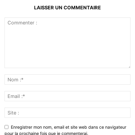
LAISSER UN COMMENTAIRE
Enregistrer mon nom, email et site web dans ce navigateur
pour la prochaine fois que je commenterai.