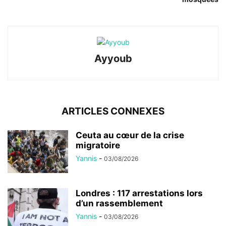
Ayyoub
ARTICLES CONNEXES
Ceuta au cœur de la crise
migratoire
Yannis
-
03/08/2026
Londres : 117 arrestations lors
d’un rassemblement
Yannis
-
03/08/2026