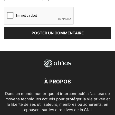
À PROPOS
Dans un monde numérique et interconnecté alNas use de
moyens techniques actuels pour protéger la Vie privée et
la liberté de ses utilisateurs, membres ou adhérents, en
s’appuyant sur les directives de la CNIL.