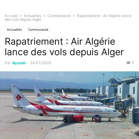
Accueil
Actualités
Communauté
Rapatriement : Air Algérie lance
des vols depuis Alger
Actualités
Communauté
Rapatriement : Air Algérie
lance des vols depuis Alger
0
Par
Ayyoub
-
24/07/2020