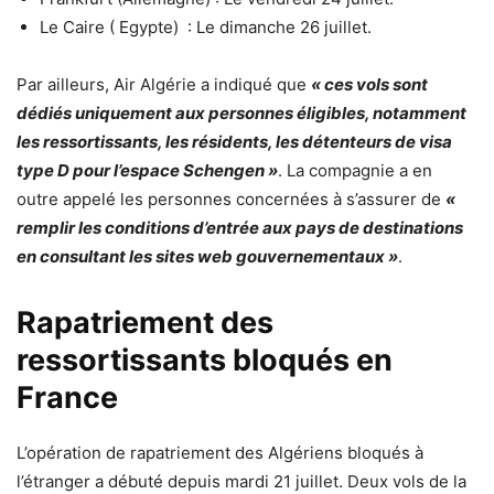
Le Caire (
Egypte)
: Le dimanche 26 juillet.
Par ailleurs, Air Algérie a indiqué que
« ces vols sont
dédiés uniquement aux personnes éligibles, notamment
les ressortissants, les résidents, les détenteurs de visa
type D pour l’espace Schengen »
. La compagnie a en
outre appelé les personnes concernées à s’assurer de
«
remplir les conditions d’entrée aux pays de destinations
en consultant les sites web gouvernementaux »
.
Rapatriement des
ressortissants bloqués en
France
L’
opération de rapatriement
des Algériens bloqués à
l’étranger
a débuté depuis mardi 21 juillet
. Deux vols de la