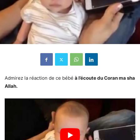
Admirez la réaction de ce bébé
à l’écoute du Coran ma sha
Allah.