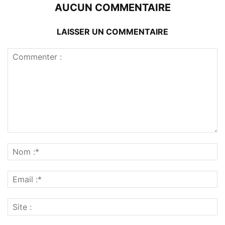
AUCUN COMMENTAIRE
LAISSER UN COMMENTAIRE