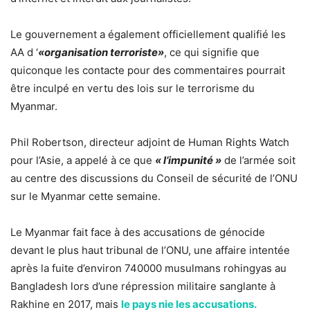
Le gouvernement a également officiellement qualifié les
AA d ‘
«organisation terroriste»
, ce qui signifie que
quiconque les contacte pour des commentaires pourrait
être inculpé en vertu des lois sur le terrorisme du
Myanmar.
Phil Robertson, directeur adjoint de Human Rights Watch
pour l’Asie, a appelé à ce que
« l’impunité »
de l’armée soit
au centre des discussions du Conseil de sécurité de l’ONU
sur le Myanmar cette semaine.
Le Myanmar fait face à des accusations de génocide
devant le plus haut tribunal de l’ONU, une affaire intentée
après la fuite d’environ 740000 musulmans rohingyas au
Bangladesh lors d’une répression militaire sanglante à
Rakhine en 2017, mais
le pays nie les accusations.