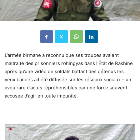
L’armée birmane a reconnu que ses troupes avaient
maltraité des prisonniers rohingyas dans l’État de Rakhine
après qu’une vidéo de soldats battant des détenus les
yeux bandés ait été diffusée sur les réseaux sociaux – un
aveu rare d’actes répréhensibles par une force souvent
accusée d’agir en toute impunité.