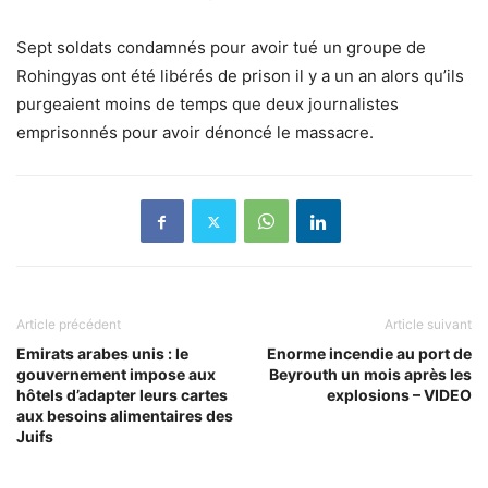
Sept soldats condamnés pour avoir tué un groupe de
Rohingyas ont été libérés de prison il y a un an alors qu’ils
purgeaient moins de temps que deux journalistes
emprisonnés pour avoir dénoncé le massacre.
Article précédent
Article suivant
Emirats arabes unis : le
Enorme incendie au port de
gouvernement impose aux
Beyrouth un mois après les
hôtels d’adapter leurs cartes
explosions – VIDEO
aux besoins alimentaires des
Juifs