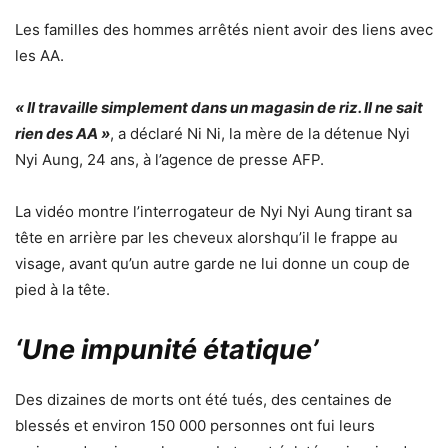
Les familles des hommes arrêtés nient avoir des liens avec
les AA.
« Il travaille simplement dans un magasin de riz. Il ne sait
rien des AA »
, a déclaré Ni Ni, la mère de la détenue Nyi
Nyi Aung, 24 ans, à l’agence de presse AFP.
La vidéo montre l’interrogateur de Nyi Nyi Aung tirant sa
tête en arrière par les cheveux alorshqu’il le frappe au
visage, avant qu’un autre garde ne lui donne un coup de
pied à la tête.
‘Une impunité étatique’
Des dizaines de morts ont été tués, des centaines de
blessés et environ 150 000 personnes ont fui leurs