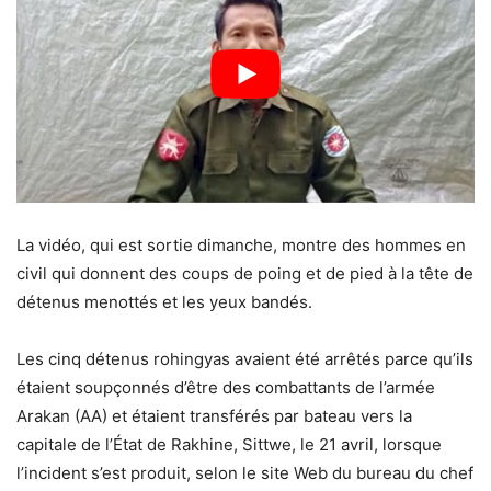
La vidéo, qui est sortie dimanche, montre des hommes en
civil qui donnent des coups de poing et de pied à la tête de
détenus menottés et les yeux bandés.
Les cinq détenus rohingyas avaient été arrêtés parce qu’ils
étaient soupçonnés d’être des combattants de l’armée
Arakan (AA) et étaient transférés par bateau vers la
capitale de l’État de Rakhine, Sittwe, le 21 avril, lorsque
l’incident s’est produit, selon le site Web du bureau du chef