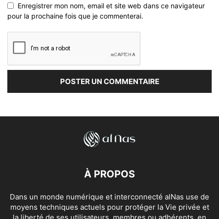
Enregistrer mon nom, email et site web dans ce navigateur
pour la prochaine fois que je commenterai.
À PROPOS
Dans un monde numérique et interconnecté alNas use de
moyens techniques actuels pour protéger la Vie privée et
la liberté de ses utilisateurs, membres ou adhérents, en