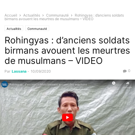
Accueil
Actualités
Communauté
Rohingyas : d’anciens soldats
birmans avouent les meurtres de musulmans – VIDEO
Actualités
Communauté
Rohingyas : d’anciens soldats
birmans avouent les meurtres
de musulmans – VIDEO
0
Par
Lassana
-
10/09/2020