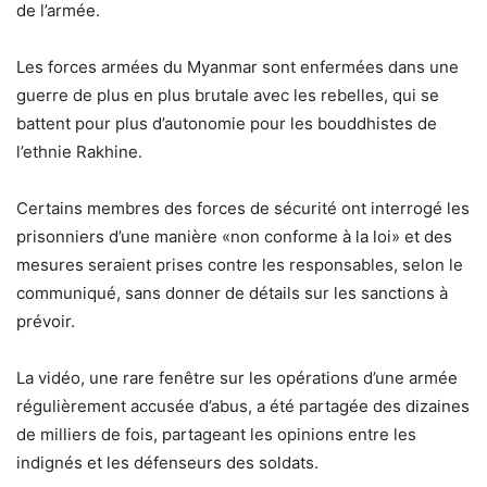
de l’armée.
Les forces armées du Myanmar sont enfermées dans une
guerre de plus en plus brutale avec les rebelles, qui se
battent pour plus d’autonomie pour les bouddhistes de
l’ethnie Rakhine.
Certains membres des forces de sécurité ont interrogé les
prisonniers d’une manière «non conforme à la loi» et des
mesures seraient prises contre les responsables, selon le
communiqué, sans donner de détails sur les sanctions à
prévoir.
La vidéo, une rare fenêtre sur les opérations d’une armée
régulièrement accusée d’abus, a été partagée des dizaines
de milliers de fois, partageant les opinions entre les
indignés et les défenseurs des soldats.