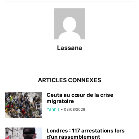
Lassana
ARTICLES CONNEXES
Ceuta au cœur de la crise
migratoire
Yannis
-
03/08/2026
Londres : 117 arrestations lors
d’un rassemblement