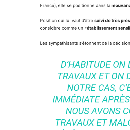
France), elle se positionne dans la
mouvanc
Position qui lui vaut d’être
suivi de très près
considère comme un «
établissement sensi
Les sympathisants s’étonnent de la décision
D’HABITUDE ON 
TRAVAUX ET ON 
NOTRE CAS, C
IMMÉDIATE APRÈS 
NOUS AVONS 
TRAVAUX ET MAL