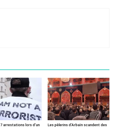
7 arrestations lors d’un
Les pèlerins d’Arbaïn scandent des