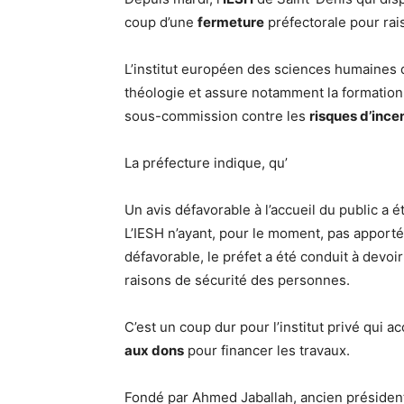
coup d’une
fermeture
préfectorale pour rai
L’institut européen des sciences humaines 
théologie et assure notamment la formation
sous-commission contre les
risques d’ince
La préfecture indique, qu’
Un avis défavorable à l’accueil du public a 
L’IESH n’ayant, pour le moment, pas apport
défavorable, le préfet a été conduit à devo
raisons de sécurité des personnes.
C’est un coup dur pour l’institut privé qui ac
aux dons
pour financer les travaux.
Fondé par Ahmed Jaballah, ancien président