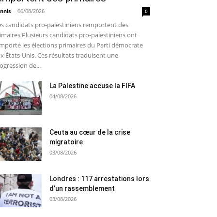
nnis
-
06/08/2026
0
s candidats pro-palestiniens remportent des
imaires Plusieurs candidats pro-palestiniens ont
mporté les élections primaires du Parti démocrate
x États-Unis. Ces résultats traduisent une
ogression de...
La Palestine accuse la FIFA
04/08/2026
Ceuta au cœur de la crise
migratoire
03/08/2026
Londres : 117 arrestations lors
d’un rassemblement
03/08/2026