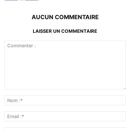
AUCUN COMMENTAIRE
LAISSER UN COMMENTAIRE