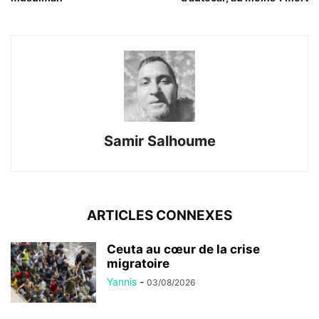
Samir Salhoume
ARTICLES CONNEXES
Ceuta au cœur de la crise
migratoire
Yannis
-
03/08/2026