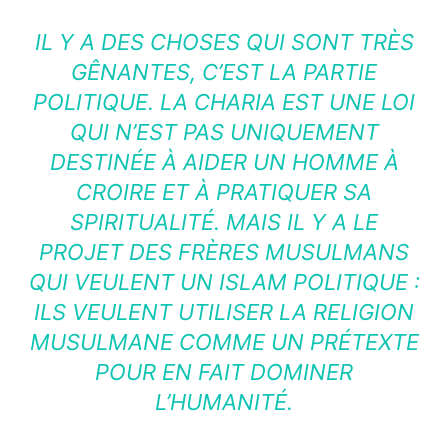
IL Y A DES CHOSES QUI SONT TRÈS
GÊNANTES, C’EST LA PARTIE
POLITIQUE. LA CHARIA EST UNE LOI
QUI N’EST PAS UNIQUEMENT
DESTINÉE À AIDER UN HOMME À
CROIRE ET À PRATIQUER SA
SPIRITUALITÉ. MAIS IL Y A LE
PROJET DES FRÈRES MUSULMANS
QUI VEULENT UN ISLAM POLITIQUE :
ILS VEULENT UTILISER LA RELIGION
MUSULMANE COMME UN PRÉTEXTE
POUR EN FAIT DOMINER
L’HUMANITÉ.