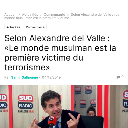
Accueil
Actualités
Communauté
Selon Alexandre del Valle : «Le
monde musulman est la première victime...
Actualités
Communauté
Selon Alexandre del Valle :
«Le monde musulman est la
première victime du
terrorisme»
0
Par
Samir Salhoume
-
04/12/2019