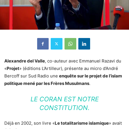
Alexandre del Valle
, co-auteur avec Emmanuel Razavi du
«
Projet
» (éditions L’Artilleur), présente au micro d’André
Bercoff sur Sud Radio une
enquête sur le projet de l’islam
politique mené par les Frères Musulmans
.
LE CORAN EST NOTRE
CONSTITUTION.
Déjà en 2002, son livre «
Le totalitarisme islamique
» avait