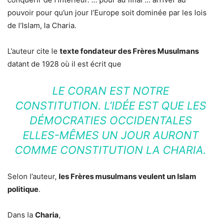
pouvoir pour qu’un jour l’Europe soit dominée par les lois
de l’Islam, la Charia.
L’auteur cite le
texte fondateur des Frères Musulmans
datant de 1928 où il est écrit que
LE CORAN EST NOTRE
CONSTITUTION. L’IDÉE EST QUE LES
DÉMOCRATIES OCCIDENTALES
ELLES-MÊMES UN JOUR AURONT
COMME CONSTITUTION LA CHARIA.
Selon l’auteur,
les Frères musulmans veulent un Islam
politique
.
Dans la
Charia
,