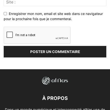
Enregistrer mon nom, email et site web dans ce navigateur
pour la prochaine fois que je commenterai.
À PROPOS
Dans un monde numérique et interconnecté alNas use de