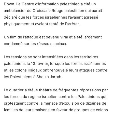
Down. Le Centre d’information palestinien a cité un
ambulancier du Croissant-Rouge palestinien qui aurait
déclaré que les forces israéliennes l’avaient agressé
physiquement et avaient tenté de l’arrêter.
Un film de l’attaque est devenu viral et a été largement
condamné sur les réseaux sociaux.
Les tensions se sont intensifiées dans les territoires
palestiniens le 13 février, lorsque les forces israéliennes
et les colons illégaux ont renouvelé leurs attaques contre
les Palestiniens à Sheikh Jarrah.
Le quartier a été le théâtre de fréquentes répressions par
les forces du régime israélien contre les Palestiniens qui
protestaient contre la menace d’expulsion de dizaines de
familles de leurs maisons en faveur de groupes de colons