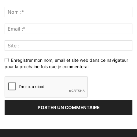
Enregistrer mon nom, email et site web dans ce navigateur
pour la prochaine fois que je commenterai.