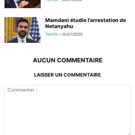
Mamdani étudie l’arrestation de
Netanyahu
Yannis
-
20/07/2026
AUCUN COMMENTAIRE
LAISSER UN COMMENTAIRE