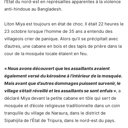
l’État du nord-est en représailles apparentes à la violence
anti-hindoue au Bangladesh.
Liton Miya est toujours en état de choc. Il était 22 heures le
23 octobre lorsque l’homme de 35 ans a entendu des
villageois crier de panique. Alors qu’il se précipitait avec
d’autres, une cabane en bois et des tapis de prière dans la
cour de la mosquée locale étaient en feu.
« Nous avons découvert que les assaillants avaient
également versé du kérosène à l’intérieur de la mosquée.
Mais avant que d’autres dommages puissent survenir, le
village s’était réveillé et les assaillants se sont enfuis »
, a
déclaré Miya devant la petite cabane en tôle qui sert de
mosquée et d’école religieuse traditionnelle dans un coin
tranquille du village de Naraura, dans le district de
Sipahijila de l’État de Tripura, dans le nord-est du pays.