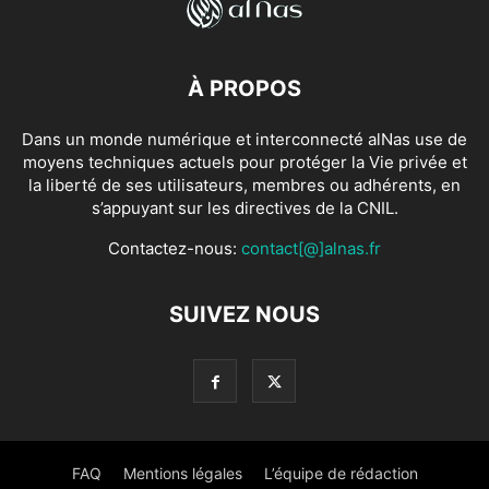
À PROPOS
Dans un monde numérique et interconnecté alNas use de
moyens techniques actuels pour protéger la Vie privée et
la liberté de ses utilisateurs, membres ou adhérents, en
s’appuyant sur les directives de la CNIL.
Contactez-nous:
contact[@]alnas.fr
SUIVEZ NOUS
FAQ
Mentions légales
L’équipe de rédaction