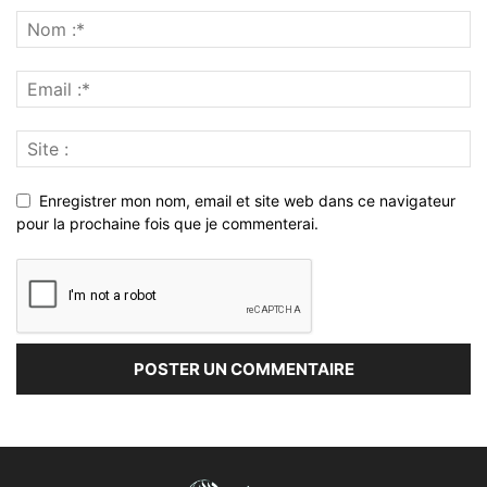
Enregistrer mon nom, email et site web dans ce navigateur
pour la prochaine fois que je commenterai.