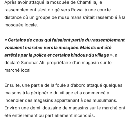
Après avoir attaqué la mosquée de Chamtilla, le
rassemblement s’est dirigé vers Rowa, à une courte
distance où un groupe de musulmans s’était rassemblé à la
mosquée locale.
« Certains de ceux qui faisaient partie du rassemblement
voulaient marcher vers la mosquée. Mais ils ont été
arrêtés par la police et certains hindous du village »
, a
déclaré Sanohar Ali, propriétaire d’un magasin sur le
marché local.
Ensuite, une partie de la foule a d’abord attaqué quelques
maisons à la périphérie du village et a commencé à
incendier des magasins appartenant à des musulmans.
Environ une demi-douzaine de magasins sur le marché ont
été entièrement ou partiellement incendiés.