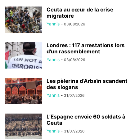
Ceuta au cœur de la crise
migratoire
Yannis
-
03/08/2026
Londres : 117 arrestations lors
d’un rassemblement
Yannis
-
03/08/2026
Les pèlerins d’Arbaïn scandent
des slogans
Yannis
-
31/07/2026
L’Espagne envoie 60 soldats à
Ceuta
Yannis
-
31/07/2026