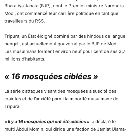
Bharatiya Janata (BJP), dont le Premier ministre Narendra
Modi, ont commencé leur carrière politique en tant que
travailleurs du RSS.
Tripura, un État éloigné dominé par des hindous de langue
bengali, est actuellement gouverné par le BJP de Modi.
Les musulmans forment environ neuf pour cent de ses 3,7
millions d’habitants.
« 16 mosquées ciblées »
La série d’attaques visant des mosquées a suscité des
craintes et de l’anxiété parmi la minorité musulmane de
Tripura.
« Il y a 16 mosquées qui ont été ciblées »
, a déclaré le
mufti Abdul Momin, qui dirige une faction de Jamiat Ulama-