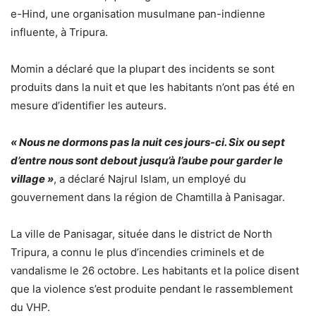
e-Hind, une organisation musulmane pan-indienne
influente, à Tripura.
Momin a déclaré que la plupart des incidents se sont
produits dans la nuit et que les habitants n’ont pas été en
mesure d’identifier les auteurs.
« Nous ne dormons pas la nuit ces jours-ci. Six ou sept
d’entre nous sont debout jusqu’à l’aube pour garder le
village »
, a déclaré Najrul Islam, un employé du
gouvernement dans la région de Chamtilla à Panisagar.
La ville de Panisagar, située dans le district de North
Tripura, a connu le plus d’incendies criminels et de
vandalisme le 26 octobre. Les habitants et la police disent
que la violence s’est produite pendant le rassemblement
du VHP.