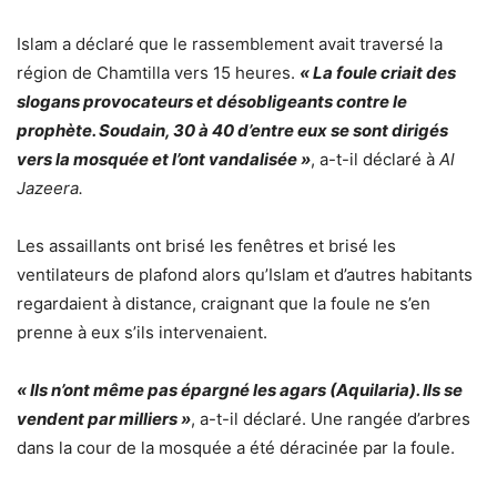
Islam a déclaré que le rassemblement avait traversé la
région de Chamtilla vers 15 heures.
« La foule criait des
slogans provocateurs et désobligeants contre le
prophète. Soudain, 30 à 40 d’entre eux se sont dirigés
vers la mosquée et l’ont vandalisée »
, a-t-il déclaré à
Al
Jazeera.
Les assaillants ont brisé les fenêtres et brisé les
ventilateurs de plafond alors qu’Islam et d’autres habitants
regardaient à distance, craignant que la foule ne s’en
prenne à eux s’ils intervenaient.
« Ils n’ont même pas épargné les agars (Aquilaria). Ils se
vendent par milliers »
, a-t-il déclaré. Une rangée d’arbres
dans la cour de la mosquée a été déracinée par la foule.