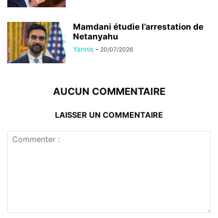
Mamdani étudie l’arrestation de
Netanyahu
Yannis
-
20/07/2026
AUCUN COMMENTAIRE
LAISSER UN COMMENTAIRE