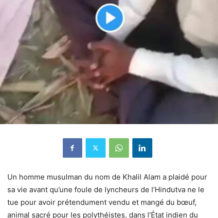
Un homme musulman du nom de Khalil Alam a plaidé pour
sa vie avant qu’une foule de lyncheurs de l’Hindutva ne le
tue pour avoir prétendument vendu et mangé du bœuf,
animal sacré pour les polythéistes, dans l’État indien du