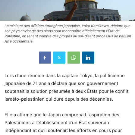
La ministre des Affaires étrangères japonaise, Yoko Kamikawa, déclare que
son pays envisage des plans pour reconnaître officiellement l'État de
Palestine, en tenant compte des progrès du soi-disant processus de paix en
Asie occidentale.
Lors d’une réunion dans la capitale Tokyo, la politicienne
japonaise de 71 ans a déclaré que son gouvernement
soutenait la solution présumée à deux États pour le conflit
israélo-palestinien qui dure depuis des décennies.
Elle a affirmé que le Japon comprenait l’aspiration des
Palestiniens à l’établissement d’un État souverain
indépendant et qu’il soutenait les efforts en cours pour