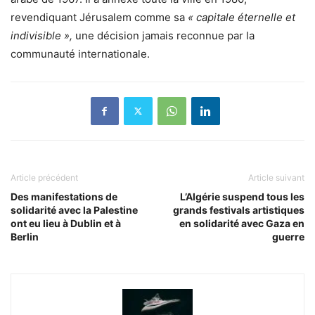
revendiquant Jérusalem comme sa
« capitale éternelle et
indivisible »,
une décision jamais reconnue par la
communauté internationale.
Article précédent
Article suivant
Des manifestations de
L’Algérie suspend tous les
solidarité avec la Palestine
grands festivals artistiques
ont eu lieu à Dublin et à
en solidarité avec Gaza en
Berlin
guerre