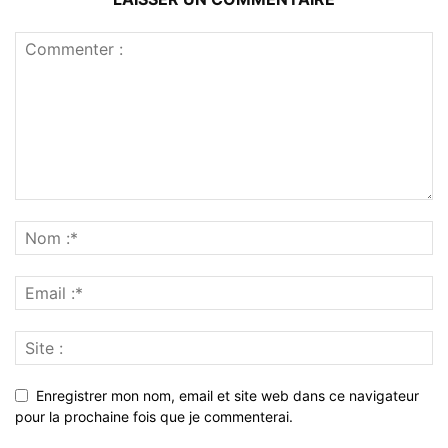
Enregistrer mon nom, email et site web dans ce navigateur
pour la prochaine fois que je commenterai.