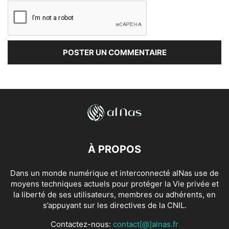
À PROPOS
Dans un monde numérique et interconnecté alNas use de
moyens techniques actuels pour protéger la Vie privée et
la liberté de ses utilisateurs, membres ou adhérents, en
s’appuyant sur les directives de la CNIL.
Contactez-nous:
contact[@]alnas.fr