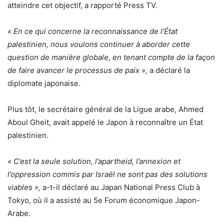
atteindre cet objectif, a rapporté Press TV.
« En ce qui concerne la reconnaissance de l’État
palestinien, nous voulons continuer à aborder cette
question de manière globale, en tenant compte de la façon
de faire avancer le processus de paix »,
a déclaré la
diplomate japonaise.
Plus tôt, le secrétaire général de la Ligue arabe, Ahmed
Aboul Gheit, avait appelé le Japon à reconnaître un État
palestinien.
« C’est la seule solution, l’apartheid, l’annexion et
l’oppression commis par Israël ne sont pas des solutions
viables »,
a-t-il déclaré au Japan National Press Club à
Tokyo, où il a assisté au 5e Forum économique Japon-
Arabe.