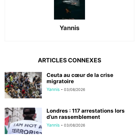
Yannis
ARTICLES CONNEXES
Ceuta au cœur de la crise
migratoire
Yannis
-
03/08/2026
Londres : 117 arrestations lors
d’un rassemblement
Yannis
-
03/08/2026