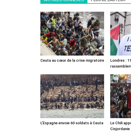
Ceuta au cœur de la crise migratoire
Londres : 11
rassemble
L’Espagne envoie 60 soldats à Ceuta
Le Chili appe
Cisjordanie