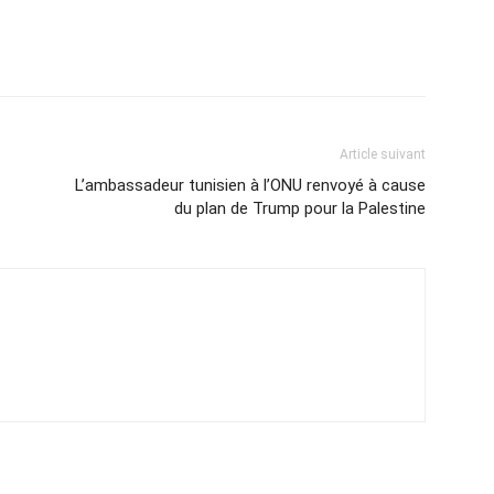
Article suivant
L’ambassadeur tunisien à l’ONU renvoyé à cause
du plan de Trump pour la Palestine