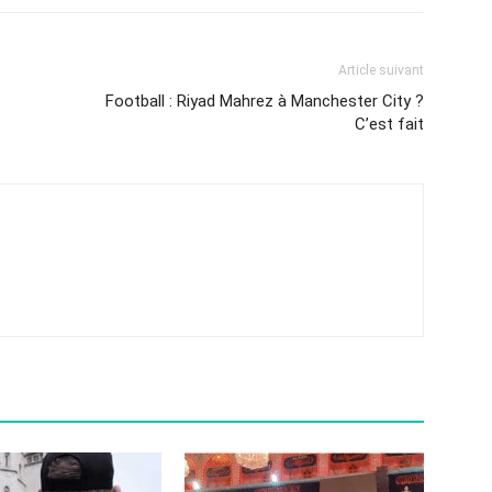
Article suivant
Football : Riyad Mahrez à Manchester City ?
C’est fait