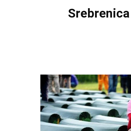
Srebrenica