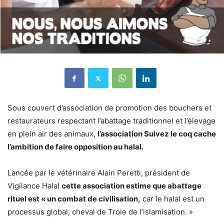
Sous couvert d’association de promotion des bouchers et
restaurateurs respectant l’abattage traditionnel et l’élevage
en plein air des animaux,
l’association Suivez le coq cache
l’ambition de faire opposition au halal.
Lancée par le vétérinaire Alain Peretti, président de
Vigilance Halal
cette association estime que abattage
rituel est « un combat de civilisation,
car le halal est un
processus global, cheval de Troie de l’islamisation. »