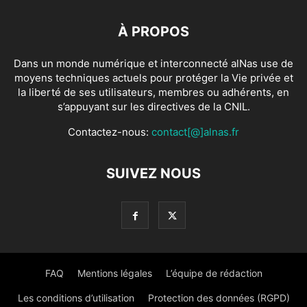
À PROPOS
Dans un monde numérique et interconnecté alNas use de
moyens techniques actuels pour protéger la Vie privée et
la liberté de ses utilisateurs, membres ou adhérents, en
s’appuyant sur les directives de la CNIL.
Contactez-nous:
contact[@]alnas.fr
SUIVEZ NOUS
FAQ
Mentions légales
L’équipe de rédaction
Les conditions d’utilisation
Protection des données (RGPD)