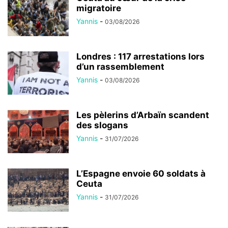
migratoire
Yannis
-
03/08/2026
Londres : 117 arrestations lors
d’un rassemblement
Yannis
-
03/08/2026
Les pèlerins d’Arbaïn scandent
des slogans
Yannis
-
31/07/2026
L’Espagne envoie 60 soldats à
Ceuta
Yannis
-
31/07/2026