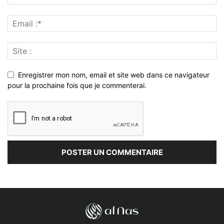
Enregistrer mon nom, email et site web dans ce navigateur
pour la prochaine fois que je commenterai.