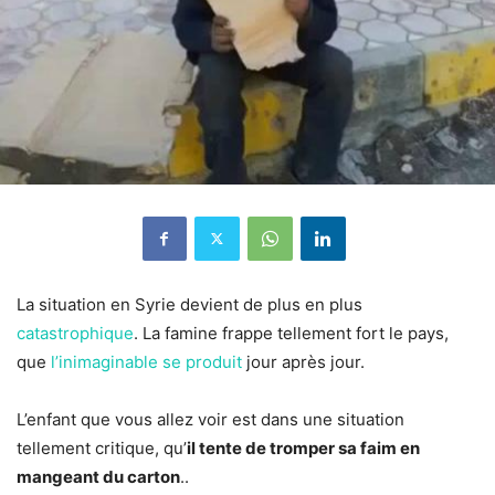
La situation en Syrie devient de plus en plus
catastrophique
. La famine frappe tellement fort le pays,
que
l’inimaginable se produit
jour après jour.
L’enfant que vous allez voir est dans une situation
tellement critique, qu’
il tente de tromper sa faim en
mangeant du carton
..