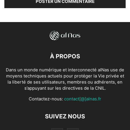
À PROPOS
Dans un monde numérique et interconnecté alNas use de
moyens techniques actuels pour protéger la Vie privée et
la liberté de ses utilisateurs, membres ou adhérents, en
s’appuyant sur les directives de la CNIL.
Contactez-nous:
contact[@]alnas.fr
SUIVEZ NOUS