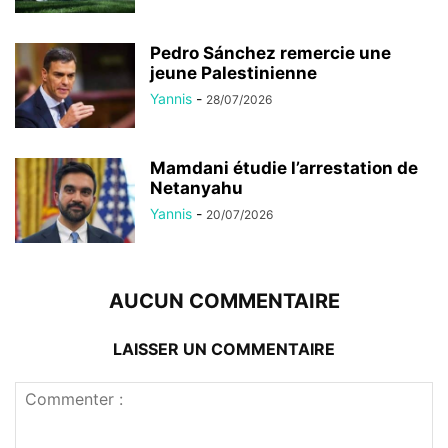
Pedro Sánchez remercie une
jeune Palestinienne
Yannis
-
28/07/2026
Mamdani étudie l’arrestation de
Netanyahu
Yannis
-
20/07/2026
AUCUN COMMENTAIRE
LAISSER UN COMMENTAIRE