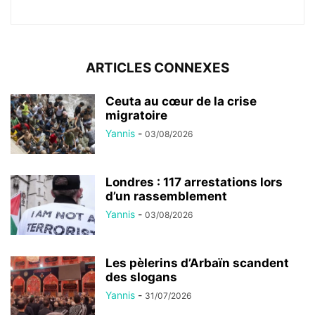
ARTICLES CONNEXES
Ceuta au cœur de la crise
migratoire
Yannis
-
03/08/2026
Londres : 117 arrestations lors
d’un rassemblement
Yannis
-
03/08/2026
Les pèlerins d’Arbaïn scandent
des slogans
Yannis
-
31/07/2026