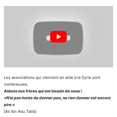
Les associations qui viennent en aide à la Syrie sont
nombreuses.
Aidons nos frères qui ont besoin de nous !
«N’ai pas honte de donner peu, ne rien donner est encore
pire.»
[Ali Ibn Abu Talib]