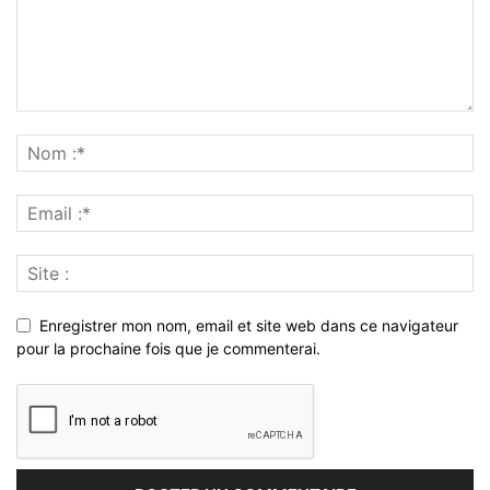
Enregistrer mon nom, email et site web dans ce navigateur
pour la prochaine fois que je commenterai.