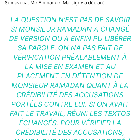
Son avocat Me Emmanuel Marsigny a déclaré :
LA QUESTION N’EST PAS DE SAVOIR
SI MONSIEUR RAMADAN A CHANGÉ
DE VERSION OU A ENFIN PU LIBÉRER
SA PAROLE. ON N’A PAS FAIT DE
VÉRIFICATION PRÉALABLEMENT À
LA MISE EN EXAMEN ET AU
PLACEMENT EN DÉTENTION DE
MONSIEUR RAMADAN QUANT À LA
CRÉDIBILITÉ DES ACCUSATIONS
PORTÉES CONTRE LUI. SI ON AVAIT
FAIT LE TRAVAIL, RÉUNI LES TEXTOS
ÉCHANGÉS, POUR VÉRIFIER LA
CRÉDIBILITÉ DES ACCUSATIONS,