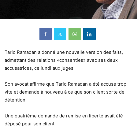
Tariq Ramadan a donné une nouvelle version des faits,
admettant des relations «consenties» avec ses deux
accusatrices, ce lundi aux juges.
Son avocat affirme que Tariq Ramadan a été accusé trop
vite et demande à nouveau à ce que son client sorte de
détention.
Une quatrième demande de remise en liberté avait été
déposé pour son client.