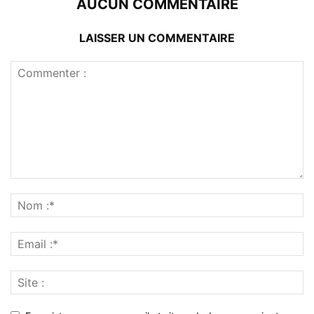
AUCUN COMMENTAIRE
LAISSER UN COMMENTAIRE