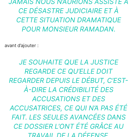
JAMAIS NOUS N’AURIONS ASSISTÉ À
CE DÉSASTRE JUDICIAIRE ET À
CETTE SITUATION DRAMATIQUE
POUR MONSIEUR RAMADAN.
avant d’ajouter :
JE SOUHAITE QUE LA JUSTICE
REGARDE CE QU’ELLE DOIT
REGARDER DEPUIS LE DÉBUT, C’EST-
À-DIRE LA CRÉDIBILITÉ DES
ACCUSATIONS ET DES
ACCUSATRICES, CE QUI N’A PAS ÉTÉ
FAIT. LES SEULES AVANCÉES DANS
CE DOSSIER L’ONT ÉTÉ GRÂCE AU
TRAVAIL DE LA DÉFENSE.