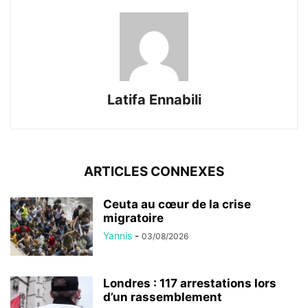
Latifa Ennabili
ARTICLES CONNEXES
Ceuta au cœur de la crise
migratoire
Yannis
-
03/08/2026
Londres : 117 arrestations lors
d’un rassemblement