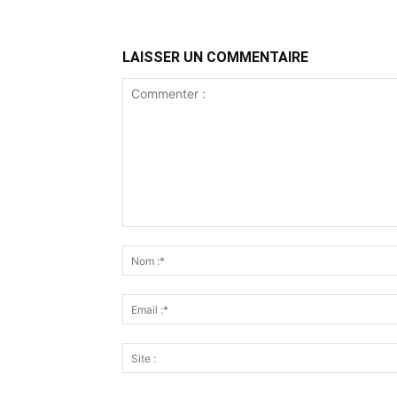
LAISSER UN COMMENTAIRE