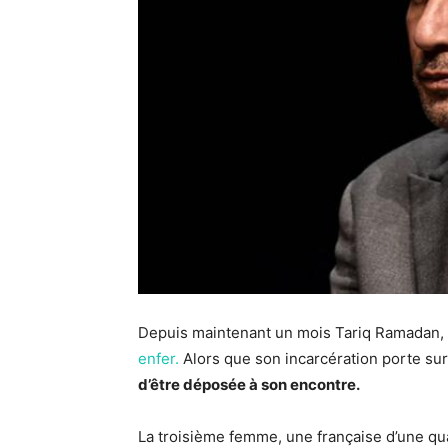
Depuis maintenant un mois Tariq Ramadan,
enfer.
Alors que son incarcération porte sur
d’être déposée à son encontre.
La troisième femme, une française d’une qua