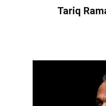
Tariq Ram