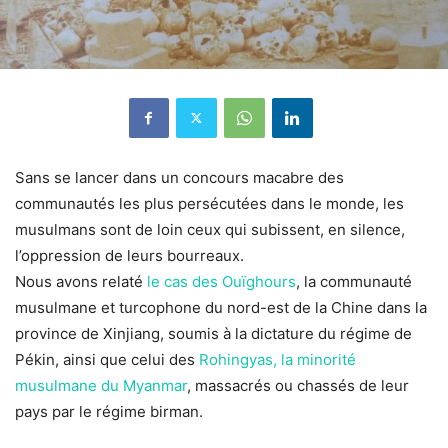
Sans se lancer dans un concours macabre des
communautés les plus persécutées dans le monde, les
musulmans sont de loin ceux qui subissent, en silence,
l’oppression de leurs bourreaux.
Nous avons relaté
le cas des Ouïghours
, la communauté
musulmane et turcophone du nord-est de la Chine dans la
province de Xinjiang, soumis à la dictature du régime de
Pékin, ainsi que celui des
Rohingyas, la minorité
musulmane du Myanmar
, massacrés ou chassés de leur
pays par le régime birman.