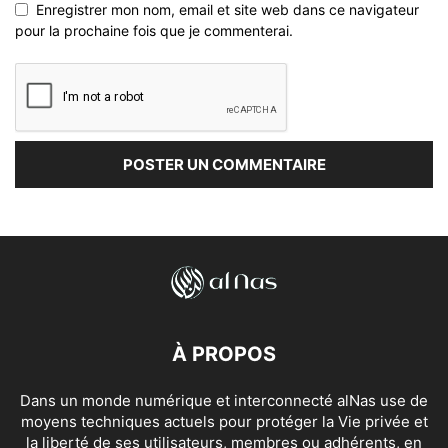
Enregistrer mon nom, email et site web dans ce navigateur
pour la prochaine fois que je commenterai.
À PROPOS
Dans un monde numérique et interconnecté alNas use de
moyens techniques actuels pour protéger la Vie privée et
la liberté de ses utilisateurs, membres ou adhérents, en