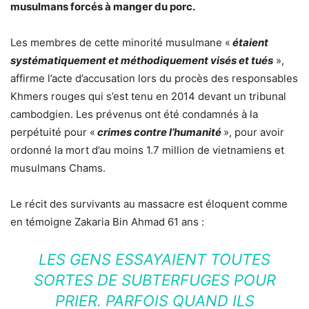
musulmans forcés à manger du porc.
Les membres de cette minorité musulmane «
étaient
systématiquement et méthodiquement visés et tués
»,
affirme l’acte d’accusation lors du procès des responsables
Khmers rouges qui s’est tenu en 2014 devant un tribunal
cambodgien. Les prévenus ont été condamnés à la
perpétuité pour «
crimes contre l’humanité
», pour avoir
ordonné la mort d’au moins 1.7 million de vietnamiens et
musulmans Chams.
Le récit des survivants au massacre est éloquent comme
en témoigne Zakaria Bin Ahmad 61 ans :
LES GENS ESSAYAIENT TOUTES
SORTES DE SUBTERFUGES POUR
PRIER. PARFOIS QUAND ILS