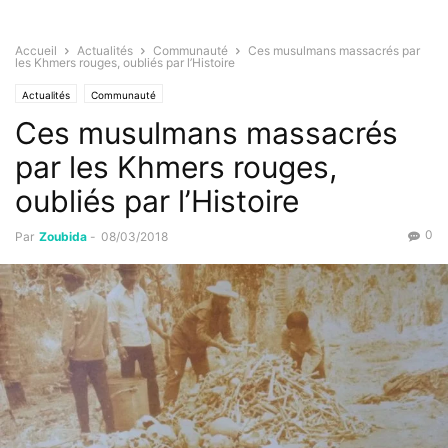
Accueil
Actualités
Communauté
Ces musulmans massacrés par
les Khmers rouges, oubliés par l’Histoire
Actualités
Communauté
Ces musulmans massacrés
par les Khmers rouges,
oubliés par l’Histoire
0
Par
Zoubida
-
08/03/2018