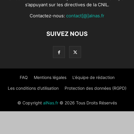
s’appuyant sur les directives de la CNIL.
Contactez-nous:
contact[@]alnas.fr
SUIVEZ NOUS
FAQ
Mentions légales
L’équipe de rédaction
Les conditions d’utilisation
Protection des données (RGPD)
© Copyright
alNas.fr
© 2026 Tous Droits Réservés