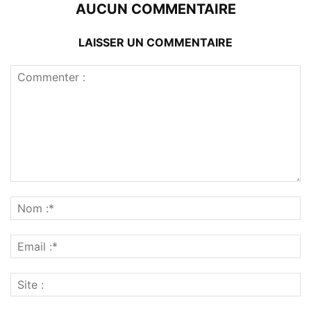
AUCUN COMMENTAIRE
LAISSER UN COMMENTAIRE