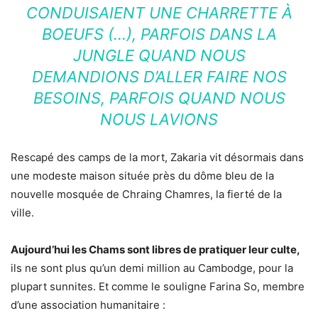
CONDUISAIENT UNE CHARRETTE À
BOEUFS (…), PARFOIS DANS LA
JUNGLE QUAND NOUS
DEMANDIONS D’ALLER FAIRE NOS
BESOINS, PARFOIS QUAND NOUS
NOUS LAVIONS
Rescapé des camps de la mort, Zakaria vit désormais dans
une modeste maison située près du dôme bleu de la
nouvelle mosquée de Chraing Chamres, la fierté de la
ville.
Aujourd’hui les Chams sont libres de pratiquer leur culte,
ils ne sont plus qu’un demi million au Cambodge, pour la
plupart sunnites. Et comme le souligne Farina So, membre
d’une association humanitaire :