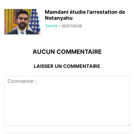
Mamdani étudie l’arrestation de
Netanyahu
Yannis
-
20/07/2026
AUCUN COMMENTAIRE
LAISSER UN COMMENTAIRE