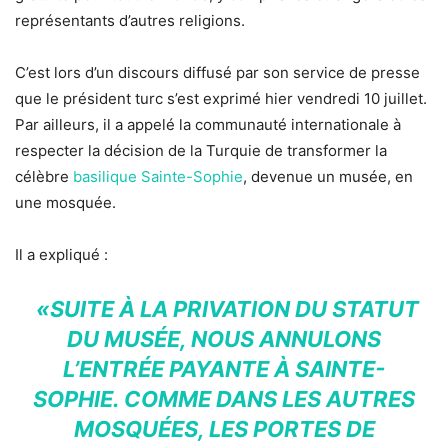
représentants d’autres religions.
C’est lors d’un discours diffusé par son service de presse
que le président turc s’est exprimé hier vendredi 10 juillet.
Par ailleurs, il a appelé la communauté internationale à
respecter la décision de la Turquie de transformer la
célèbre
basilique Sainte-Sophie
, devenue un musée, en
une mosquée.
Il a expliqué :
«SUITE À LA PRIVATION DU STATUT
DU MUSÉE, NOUS ANNULONS
L’ENTRÉE PAYANTE À SAINTE-
SOPHIE. COMME DANS LES AUTRES
MOSQUÉES, LES PORTES DE