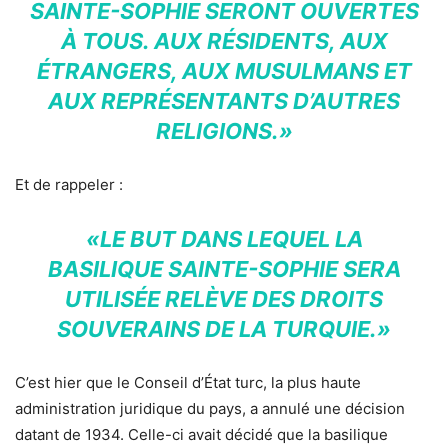
SAINTE-SOPHIE SERONT OUVERTES
À TOUS. AUX RÉSIDENTS, AUX
ÉTRANGERS, AUX MUSULMANS ET
AUX REPRÉSENTANTS D’AUTRES
RELIGIONS.»
Et de rappeler :
«LE BUT DANS LEQUEL LA
BASILIQUE SAINTE-SOPHIE SERA
UTILISÉE RELÈVE DES DROITS
SOUVERAINS DE LA TURQUIE.»
C’est hier que le Conseil d’État turc, la plus haute
administration juridique du pays, a annulé une décision
datant de 1934. Celle-ci avait décidé que la basilique