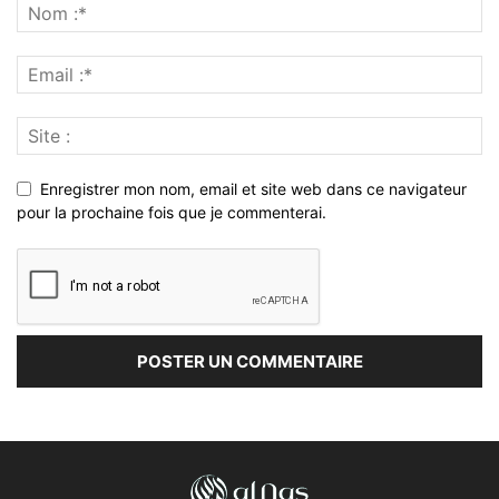
Enregistrer mon nom, email et site web dans ce navigateur
pour la prochaine fois que je commenterai.