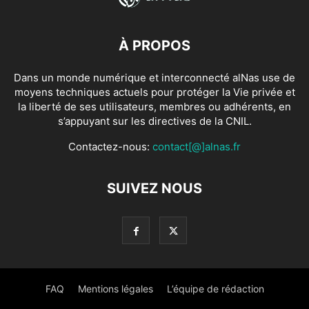
À PROPOS
Dans un monde numérique et interconnecté alNas use de
moyens techniques actuels pour protéger la Vie privée et
la liberté de ses utilisateurs, membres ou adhérents, en
s’appuyant sur les directives de la CNIL.
Contactez-nous:
contact[@]alnas.fr
SUIVEZ NOUS
FAQ
Mentions légales
L’équipe de rédaction