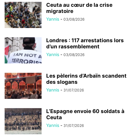
Ceuta au cœur de la crise
migratoire
Yannis
-
03/08/2026
Londres : 117 arrestations lors
d’un rassemblement
Yannis
-
03/08/2026
Les pèlerins d’Arbaïn scandent
des slogans
Yannis
-
31/07/2026
L’Espagne envoie 60 soldats à
Ceuta
Yannis
-
31/07/2026