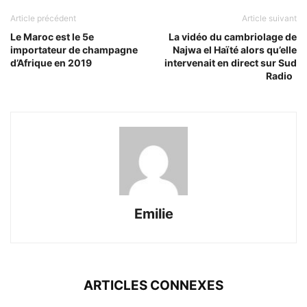
Article précédent
Article suivant
Le Maroc est le 5e
La vidéo du cambriolage de
importateur de champagne
Najwa el Haïté alors qu’elle
d’Afrique en 2019
intervenait en direct sur Sud
Radio
Emilie
ARTICLES CONNEXES