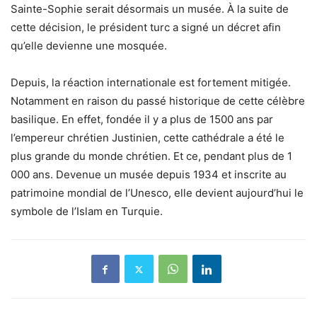
Sainte-Sophie serait désormais un musée. À la suite de
cette décision, le président turc a signé un décret afin
qu’elle devienne une mosquée.
Depuis, la réaction internationale est fortement mitigée.
Notamment en raison du passé historique de cette célèbre
basilique. En effet, fondée il y a plus de 1500 ans par
l’empereur chrétien Justinien, cette cathédrale a été le
plus grande du monde chrétien. Et ce, pendant plus de 1
000 ans. Devenue un musée depuis 1934 et inscrite au
patrimoine mondial de l’Unesco, elle devient aujourd’hui le
symbole de l’Islam en Turquie.