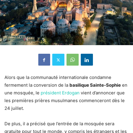
Alors que la communauté internationale condamne
fermement la conversion de la
basilique Sainte-Sophie
en
une mosquée, le
président Erdogan
vient d’annoncer que
les premières prières musulmanes commenceront dès le
24 juillet.
De plus, il a précisé que l’entrée de la mosquée sera
gratuite pour tout le monde, y compris les étrangers et les