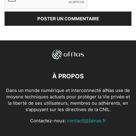
À PROPOS
Dans un monde numérique et interconnecté alNas use de
moyens techniques actuels pour protéger la Vie privée et
la liberté de ses utilisateurs, membres ou adhérents, en
s’appuyant sur les directives de la CNIL.
Contactez-nous:
contact[@]alnas.fr