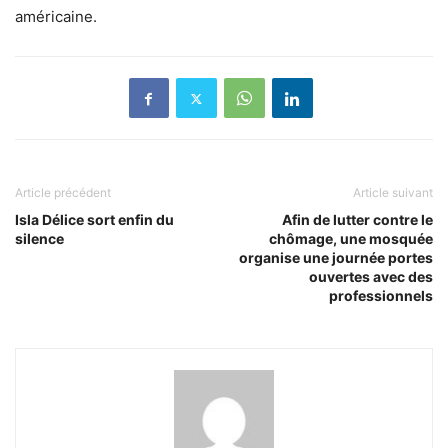
américaine.
Article précédent
Article suivant
Isla Délice sort enfin du
Afin de lutter contre le
silence
chômage, une mosquée
organise une journée portes
ouvertes avec des
professionnels