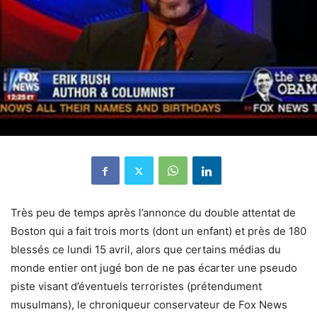
Très peu de temps après l’annonce du double attentat de
Boston qui a fait trois morts (dont un enfant) et près de 180
blessés ce lundi 15 avril, alors que certains médias du
monde entier ont jugé bon de ne pas écarter une pseudo
piste visant d’éventuels terroristes (prétendument
musulmans), le chroniqueur conservateur de Fox News