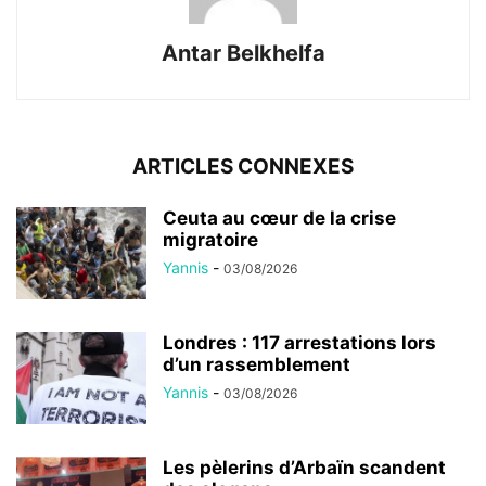
Antar Belkhelfa
ARTICLES CONNEXES
Ceuta au cœur de la crise
migratoire
Yannis
-
03/08/2026
Londres : 117 arrestations lors
d’un rassemblement
Yannis
-
03/08/2026
Les pèlerins d’Arbaïn scandent