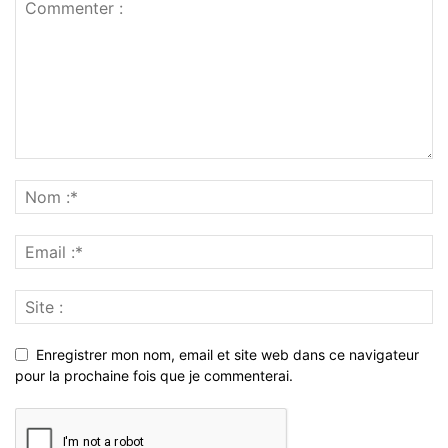
Enregistrer mon nom, email et site web dans ce navigateur
pour la prochaine fois que je commenterai.