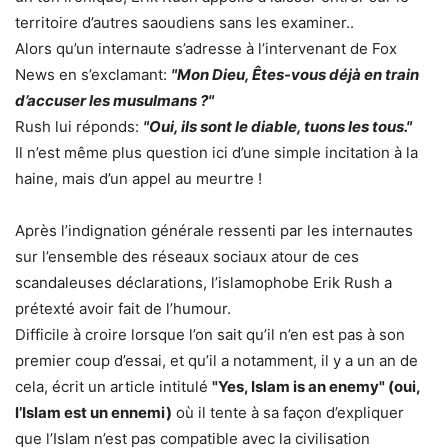
territoire d’autres saoudiens sans les examiner..
Alors qu’un internaute s’adresse à l’intervenant de Fox
News en s’exclamant:
"Mon Dieu, Êtes-vous déjà en train
d’accuser les musulmans ?"
Rush lui réponds:
"Oui, ils sont le diable, tuons les tous."
Il n’est même plus question ici d’une simple incitation à la
haine, mais d’un appel au meurtre !
Après l’indignation générale ressenti par les internautes
sur l’ensemble des réseaux sociaux atour de ces
scandaleuses déclarations, l’islamophobe Erik Rush a
prétexté avoir fait de l’humour.
Difficile à croire lorsque l’on sait qu’il n’en est pas à son
premier coup d’essai, et qu’il a notamment, il y a un an de
cela, écrit un article intitulé
"Yes, Islam is an enemy" (oui,
l’Islam est un ennemi)
où il tente à sa façon d’expliquer
que l’Islam n’est pas compatible avec la civilisation