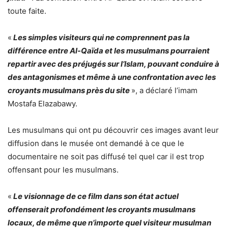
toute faite.
«
Les simples visiteurs qui ne comprennent pas la
différence entre Al-Qaïda et les musulmans pourraient
repartir avec des préjugés sur l’Islam, pouvant conduire à
des antagonismes et même à une confrontation avec les
croyants musulmans près du site
», a déclaré l’imam
Mostafa Elazabawy.
Les musulmans qui ont pu découvrir ces images avant leur
diffusion dans le musée ont demandé à ce que le
documentaire ne soit pas diffusé tel quel car il est trop
offensant pour les musulmans.
«
Le visionnage de ce film dans son état actuel
offenserait profondément les croyants musulmans
locaux, de même que n’importe quel visiteur musulman