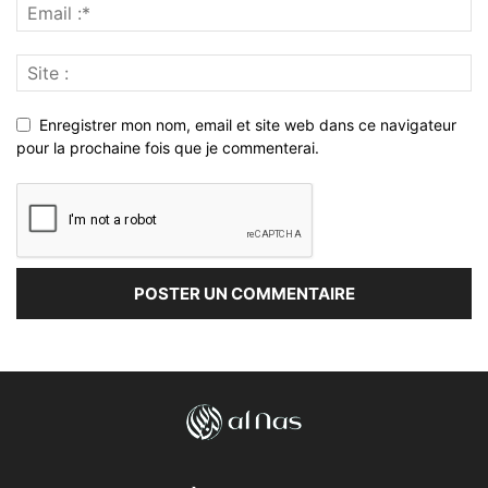
Enregistrer mon nom, email et site web dans ce navigateur
pour la prochaine fois que je commenterai.