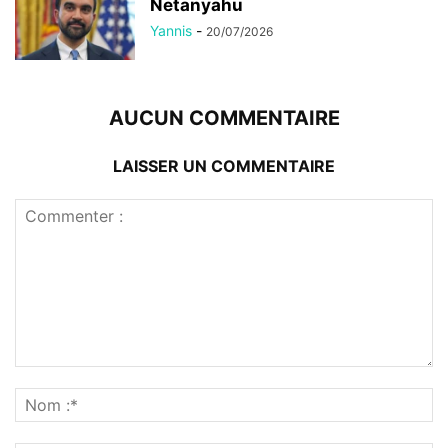
Netanyahu
Yannis
-
20/07/2026
AUCUN COMMENTAIRE
LAISSER UN COMMENTAIRE