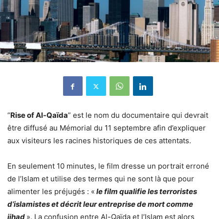
“
Rise of Al-Qaïda
” est le nom du documentaire qui devrait
être diffusé au Mémorial du 11 septembre afin d’expliquer
aux visiteurs les racines historiques de ces attentats.
En seulement 10 minutes, le film dresse un portrait erroné
de l’Islam et utilise des termes qui ne sont là que pour
alimenter les préjugés : «
le film qualifie les terroristes
d’islamistes et décrit leur entreprise de mort comme
jihad
». La confusion entre Al-Qaïda et l’Islam est alors