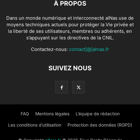
À PROPOS
Dans un monde numérique et interconnecté alNas use de
moyens techniques actuels pour protéger la Vie privée et
la liberté de ses utilisateurs, membres ou adhérents, en
s’appuyant sur les directives de la CNIL.
Contactez-nous:
contact[@]alnas.fr
SUIVEZ NOUS
FAQ
Mentions légales
L’équipe de rédaction
Les conditions d’utilisation
Protection des données (RGPD)