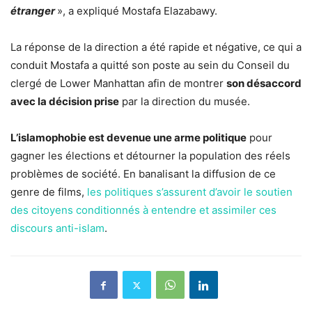
étranger
», a expliqué Mostafa Elazabawy.
La réponse de la direction a été rapide et négative, ce qui a
conduit Mostafa a quitté son poste au sein du Conseil du
clergé de Lower Manhattan afin de montrer
son désaccord
avec la décision prise
par la direction du musée.
L’islamophobie est devenue une arme politique
pour
gagner les élections et détourner la population des réels
problèmes de société. En banalisant la diffusion de ce
genre de films,
les politiques s’assurent d’avoir le soutien
des citoyens conditionnés à entendre et assimiler ces
discours anti-islam
.