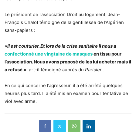
Le président de l’association Droit au logement, Jean-
François Chalot témoigne de la gentillesse de l’Algérien
sans-papiers :
«Il est couturier. Et lors de la crise sanitaire il nous a
confectionné une vingtaine de masques
en tissu pour
l’association. Nous avons proposé de les lui acheter mais il
a refusé.»
, a-t-il témoigné auprès du
Parisien
.
En ce qui concerne l’agresseur, il a été arrêté quelques
heures plus tard. Il a été mis en examen pour tentative de
viol avec arme.