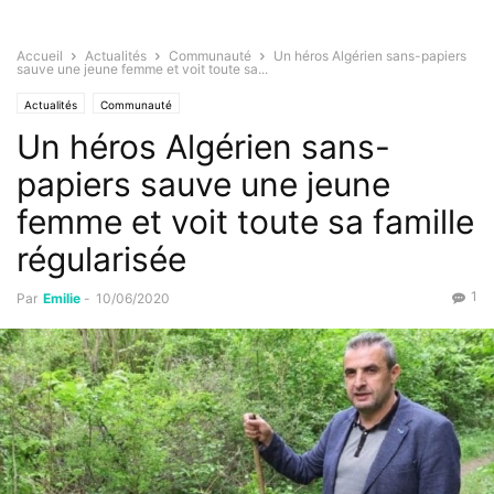
Accueil
Actualités
Communauté
Un héros Algérien sans-papiers
sauve une jeune femme et voit toute sa...
Actualités
Communauté
Un héros Algérien sans-
papiers sauve une jeune
femme et voit toute sa famille
régularisée
1
Par
Emilie
-
10/06/2020