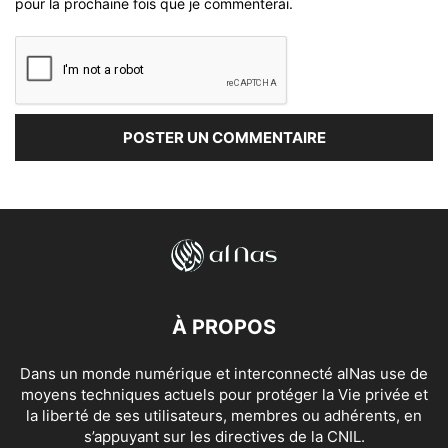
pour la prochaine fois que je commenterai.
À PROPOS
Dans un monde numérique et interconnecté alNas use de
moyens techniques actuels pour protéger la Vie privée et
la liberté de ses utilisateurs, membres ou adhérents, en
s’appuyant sur les directives de la CNIL.