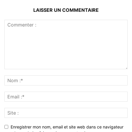
LAISSER UN COMMENTAIRE
Enregistrer mon nom, email et site web dans ce navigateur