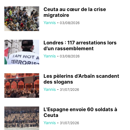
Ceuta au cœur de la crise
migratoire
Yannis
-
03/08/2026
Londres : 117 arrestations lors
d’un rassemblement
Yannis
-
03/08/2026
Les pèlerins d’Arbaïn scandent
des slogans
Yannis
-
31/07/2026
L’Espagne envoie 60 soldats à
Ceuta
Yannis
-
31/07/2026