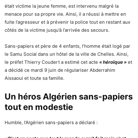
était victime la jeune femme, est intervenu malgré la
menace pour sa propre vie. Ainsi, il a réussi à mettre en
fuite l’agresseur et à prévenir la police tout en restant aux
côtés de la victime jusqu’à l’arrivée des secours.
Sans-papiers et père de 4 enfants, l’homme était logé par
le Samu Social dans un hôtel de la ville de Chelles. Ainsi,
le préfet Thierry Coudert a estimé cet acte
« héroïque »
et
a décidé ce mardi 9 juin de régulariser Abderrahim
Aissaoui et toute sa famille.
Un héros Algérien sans-papiers
tout en modestie
Humble, l’Algérien sans-papiers a déclaré :