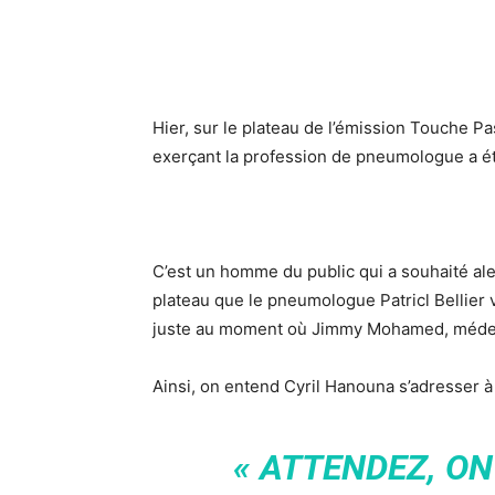
Hier, sur le plateau de l’émission Touche Pa
exerçant la profession de pneumologue a été 
C’est un homme du public qui a souhaité ale
plateau que le pneumologue Patricl Bellier ve
juste au moment où Jimmy Mohamed, médecin
Ainsi, on entend Cyril Hanouna s’adresser 
« ATTENDEZ, O