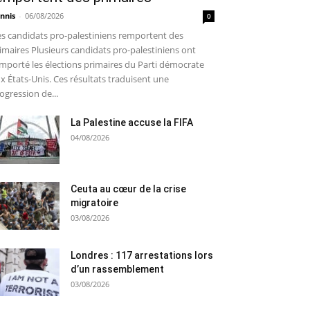
nnis
-
06/08/2026
0
s candidats pro-palestiniens remportent des
imaires Plusieurs candidats pro-palestiniens ont
mporté les élections primaires du Parti démocrate
x États-Unis. Ces résultats traduisent une
ogression de...
La Palestine accuse la FIFA
04/08/2026
Ceuta au cœur de la crise
migratoire
03/08/2026
Londres : 117 arrestations lors
d’un rassemblement
03/08/2026