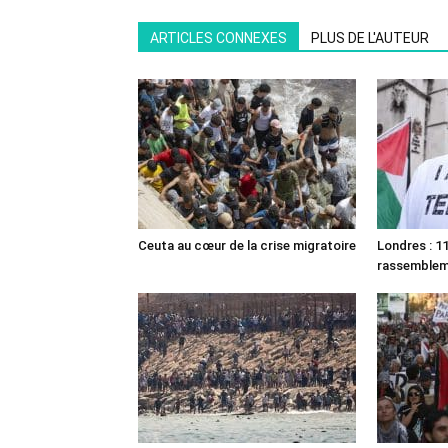
ARTICLES CONNEXES
PLUS DE L'AUTEUR
Ceuta au cœur de la crise migratoire
Londres : 11
rassemble