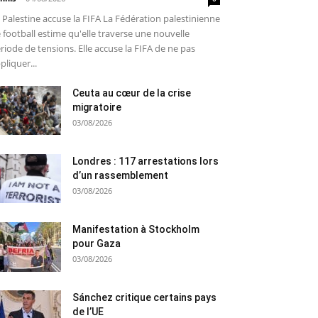
 Palestine accuse la FIFA La Fédération palestinienne
 football estime qu'elle traverse une nouvelle
riode de tensions. Elle accuse la FIFA de ne pas
pliquer...
Ceuta au cœur de la crise
migratoire
03/08/2026
Londres : 117 arrestations lors
d’un rassemblement
03/08/2026
Manifestation à Stockholm
pour Gaza
03/08/2026
Sánchez critique certains pays
de l’UE