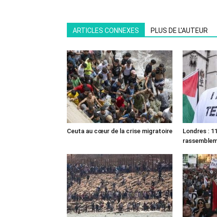
ARTICLES CONNEXES
PLUS DE L'AUTEUR
Ceuta au cœur de la crise migratoire
Londres : 11
rassemble