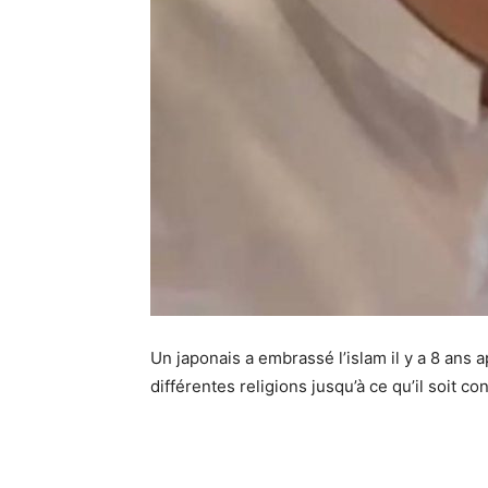
Un japonais a embrassé l’islam il y a 8 ans apr
différentes religions jusqu’à ce qu’il soit con