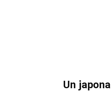
Un japona