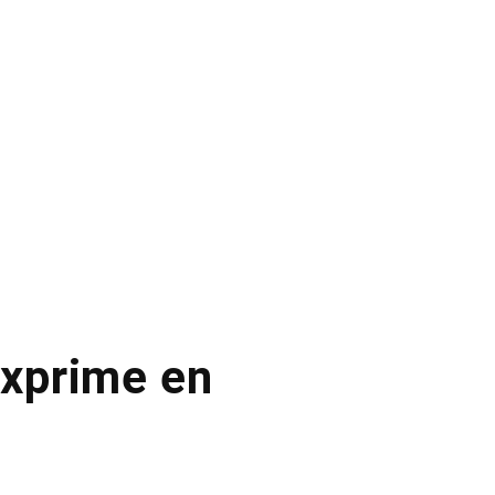
exprime en