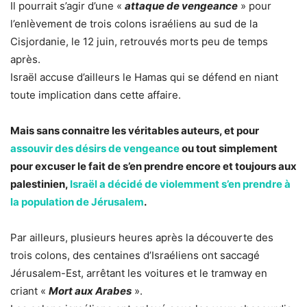
Il pourrait s’agir d’une «
attaque de vengeance
» pour
l’enlèvement de trois colons israéliens au sud de la
Cisjordanie, le 12 juin, retrouvés morts peu de temps
après.
Israël accuse d’ailleurs le Hamas qui se défend en niant
toute implication dans cette affaire.
Mais sans connaitre les véritables auteurs, et pour
assouvir des désirs de vengeance
ou tout simplement
pour excuser le fait de s’en prendre encore et toujours aux
palestinien,
Israël a décidé de violemment s’en prendre à
la population de Jérusalem
.
Par ailleurs, plusieurs heures après la découverte des
trois colons, des centaines d’Israéliens ont saccagé
Jérusalem-Est, arrêtant les voitures et le tramway en
criant «
Mort aux Arabes
».