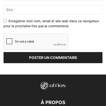
Enregistrer mon nom, email et site web dans ce navigateur
pour la prochaine fois que je commenterai.
À PROPOS