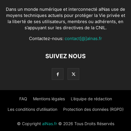
Dans un monde numérique et interconnecté alNas use de
moyens techniques actuels pour protéger la Vie privée et
la liberté de ses utilisateurs, membres ou adhérents, en
s’appuyant sur les directives de la CNIL.
Contactez-nous:
contact[@]alnas.fr
SUIVEZ NOUS
FAQ
Mentions légales
L’équipe de rédaction
Les conditions d’utilisation
Protection des données (RGPD)
© Copyright
alNas.fr
© 2026 Tous Droits Réservés