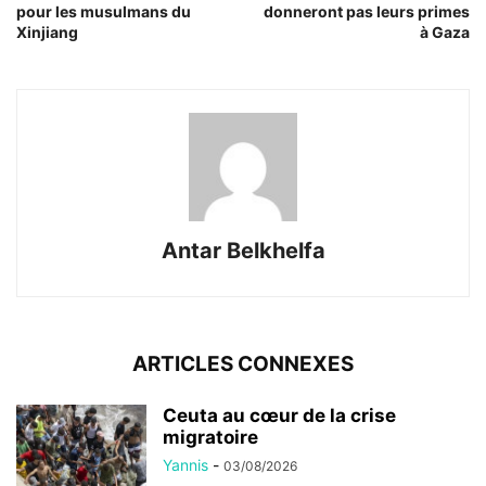
pour les musulmans du
donneront pas leurs primes
Xinjiang
à Gaza
Antar Belkhelfa
ARTICLES CONNEXES
Ceuta au cœur de la crise
migratoire
Yannis
-
03/08/2026