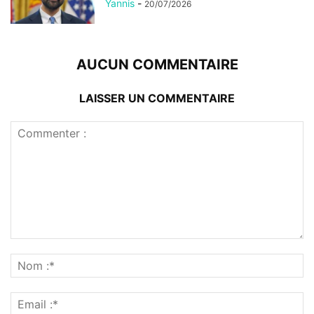
Yannis
-
20/07/2026
AUCUN COMMENTAIRE
LAISSER UN COMMENTAIRE