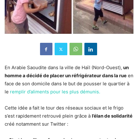
En Arabie Saoudite dans la ville de Haïl (Nord-Ouest),
un
homme a décidé de placer un réfrigérateur dans la rue
en
face de son domicile dans le but de pousser le quartier à
le
remplir d’aliments pour les plus démunis.
Cette idée a fait le tour des réseaux sociaux et le frigo
s’est rapidement retrouvé plein grâce à
l’élan de solidarité
créé notamment sur Twitter :