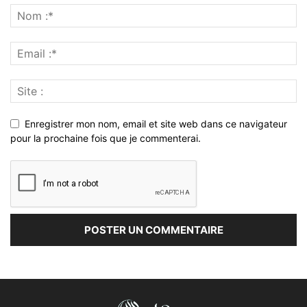
Enregistrer mon nom, email et site web dans ce navigateur
pour la prochaine fois que je commenterai.