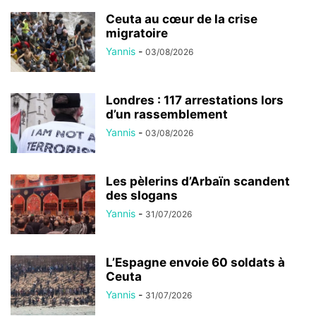
Ceuta au cœur de la crise
migratoire
Yannis
-
03/08/2026
Londres : 117 arrestations lors
d’un rassemblement
Yannis
-
03/08/2026
Les pèlerins d’Arbaïn scandent
des slogans
Yannis
-
31/07/2026
L’Espagne envoie 60 soldats à
Ceuta
Yannis
-
31/07/2026