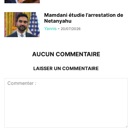
Mamdani étudie l’arrestation de
Netanyahu
Yannis
-
20/07/2026
AUCUN COMMENTAIRE
LAISSER UN COMMENTAIRE