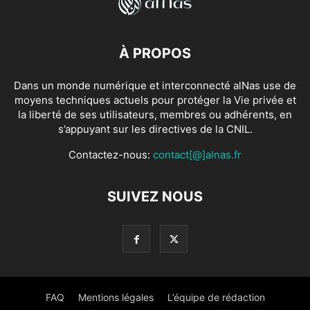
À PROPOS
Dans un monde numérique et interconnecté alNas use de
moyens techniques actuels pour protéger la Vie privée et
la liberté de ses utilisateurs, membres ou adhérents, en
s’appuyant sur les directives de la CNIL.
Contactez-nous:
contact[@]alnas.fr
SUIVEZ NOUS
FAQ
Mentions légales
L’équipe de rédaction