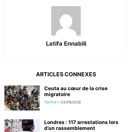
Latifa Ennabili
ARTICLES CONNEXES
Ceuta au cœur de la crise
migratoire
Yannis
-
03/08/2026
Londres : 117 arrestations lors
d’un rassemblement