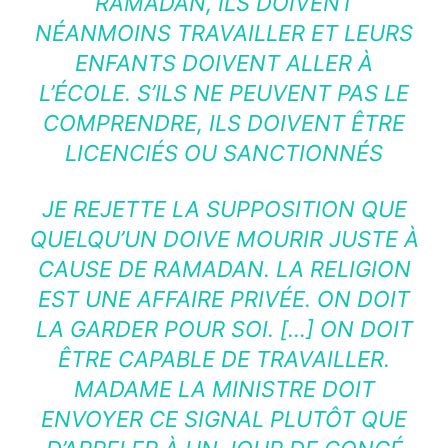
RAMADAN, ILS DOIVENT
NÉANMOINS TRAVAILLER ET LEURS
ENFANTS DOIVENT ALLER À
L’ÉCOLE. S’ILS NE PEUVENT PAS LE
COMPRENDRE, ILS DOIVENT ÊTRE
LICENCIÉS OU SANCTIONNÉS
JE REJETTE LA SUPPOSITION QUE
QUELQU’UN DOIVE MOURIR JUSTE À
CAUSE DE RAMADAN. LA RELIGION
EST UNE AFFAIRE PRIVÉE. ON DOIT
LA GARDER POUR SOI. […] ON DOIT
ÊTRE CAPABLE DE TRAVAILLER.
MADAME LA MINISTRE DOIT
ENVOYER CE SIGNAL PLUTÔT QUE