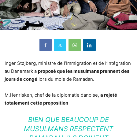
Inger Støjberg, ministre de l’Immigration et de l’Intégration
au Danemark a
proposé que les musulmans prennent des
jours de congé
lors du mois de Ramadan.
M.Henrisken, chef de la diplomatie danoise,
a rejeté
totalement cette proposition
:
BIEN QUE BEAUCOUP DE
MUSULMANS RESPECTENT