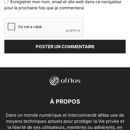
Enregistrer mon nom, email et site web dans ce navigateur
pour la prochaine fois que je commenterai.
À PROPOS
Dans un monde numérique et interconnecté alNas use de
moyens techniques actuels pour protéger la Vie privée et
la liberté de ses utilisateurs, membres ou adhérents, en