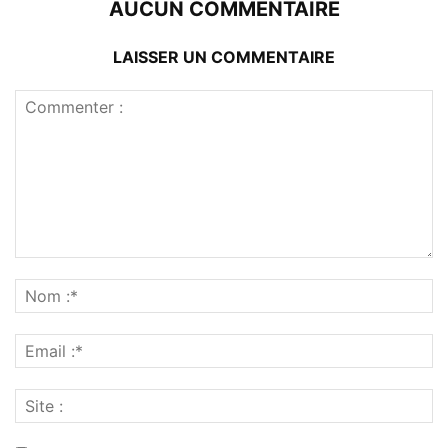
AUCUN COMMENTAIRE
LAISSER UN COMMENTAIRE