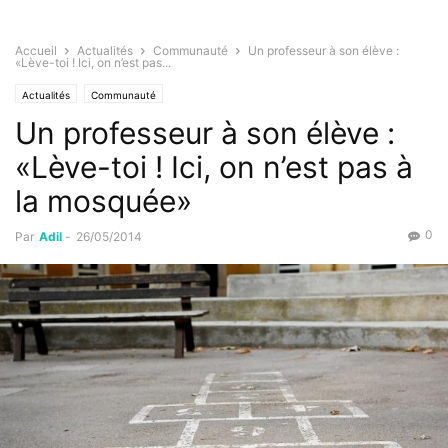
Accueil
Actualités
Communauté
Un professeur à son élève :
«Lève-toi ! Ici, on n’est pas...
Actualités
Communauté
Un professeur à son élève :
«Lève-toi ! Ici, on n’est pas à
la mosquée»
0
Par
Adil
-
26/05/2014