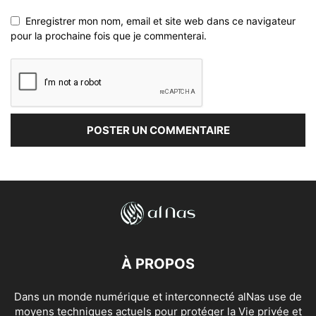
Enregistrer mon nom, email et site web dans ce navigateur
pour la prochaine fois que je commenterai.
À PROPOS
Dans un monde numérique et interconnecté alNas use de
moyens techniques actuels pour protéger la Vie privée et