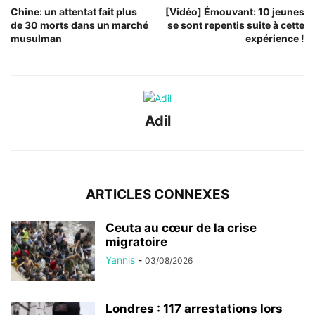
Chine: un attentat fait plus
[Vidéo] Émouvant: 10 jeunes
de 30 morts dans un marché
se sont repentis suite à cette
musulman
expérience !
Adil
ARTICLES CONNEXES
Ceuta au cœur de la crise
migratoire
Yannis
-
03/08/2026
Londres : 117 arrestations lors