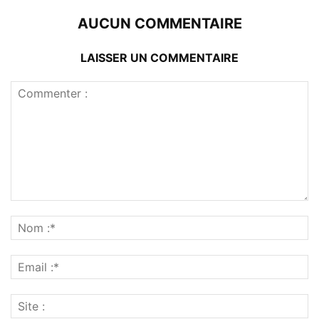
AUCUN COMMENTAIRE
LAISSER UN COMMENTAIRE