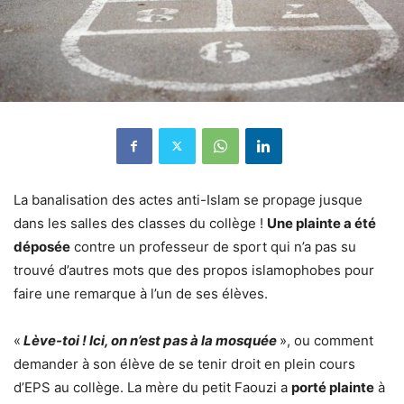
La banalisation des actes anti-Islam se propage jusque
dans les salles des classes du collège !
Une plainte a été
déposée
contre un professeur de sport qui n’a pas su
trouvé d’autres mots que des propos islamophobes pour
faire une remarque à l’un de ses élèves.
«
Lève-toi ! Ici, on n’est pas à la mosquée
», ou comment
demander à son élève de se tenir droit en plein cours
d’EPS au collège. La mère du petit Faouzi a
porté plainte
à