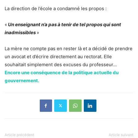
La direction de l’école a condamné les propos :
«
Un enseignant n’a pas à tenir de tel propos qui sont
inadmissibles
»
La mère ne compte pas en rester là et a décidé de prendre
un avocat et d’écrire directement au rectorat. Elle
souhaitait simplement des excuses du professeur…
Encore une conséquence de la politique actuelle du
gouvernement.
Article précédent
Article suivant