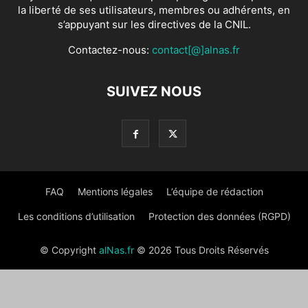
la liberté de ses utilisateurs, membres ou adhérents, en
s’appuyant sur les directives de la CNIL.
Contactez-nous:
contact[@]alnas.fr
SUIVEZ NOUS
FAQ
Mentions légales
L’équipe de rédaction
Les conditions d’utilisation
Protection des données (RGPD)
© Copyright
alNas.fr
© 2026 Tous Droits Réservés