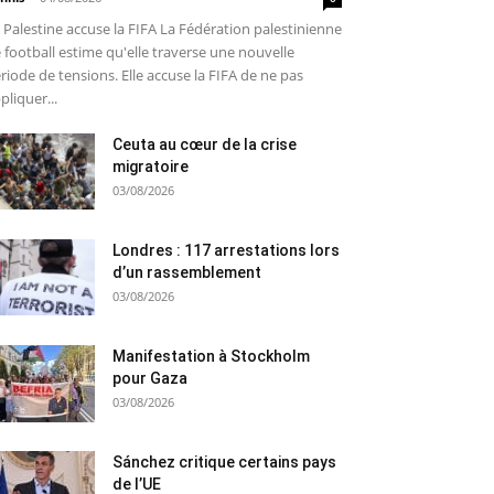
 Palestine accuse la FIFA La Fédération palestinienne
 football estime qu'elle traverse une nouvelle
riode de tensions. Elle accuse la FIFA de ne pas
pliquer...
Ceuta au cœur de la crise
migratoire
03/08/2026
Londres : 117 arrestations lors
d’un rassemblement
03/08/2026
Manifestation à Stockholm
pour Gaza
03/08/2026
Sánchez critique certains pays
de l’UE