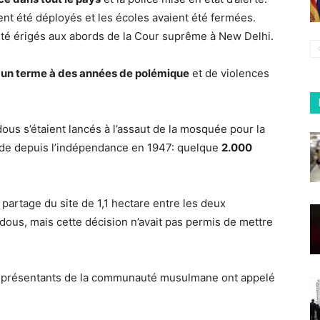
ent été déployés et les écoles avaient été fermées.
té érigés aux abords de la Cour suprême à New Delhi.
 un terme à des années de polémique
et de violences
ous s’étaient lancés à l’assaut de la mosquée pour la
Inde depuis l’indépendance en 1947: quelque
2.000
partage du site de 1,1 hectare entre les deux
us, mais cette décision n’avait pas permis de mettre
représentants de la communauté musulmane ont appelé