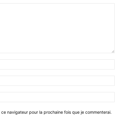
 ce navigateur pour la prochaine fois que je commenterai.