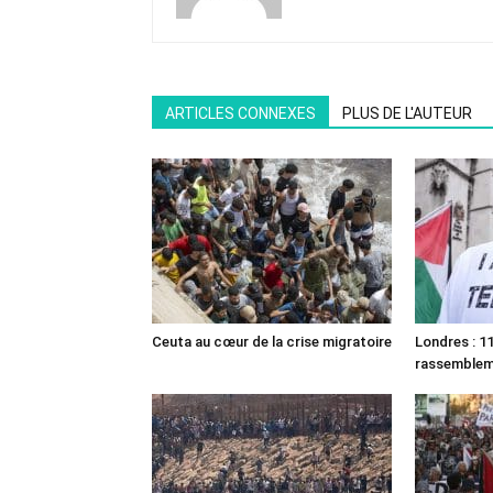
ARTICLES CONNEXES
PLUS DE L'AUTEUR
Ceuta au cœur de la crise migratoire
Londres : 11
rassemble