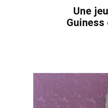
Une jeu
Guiness 