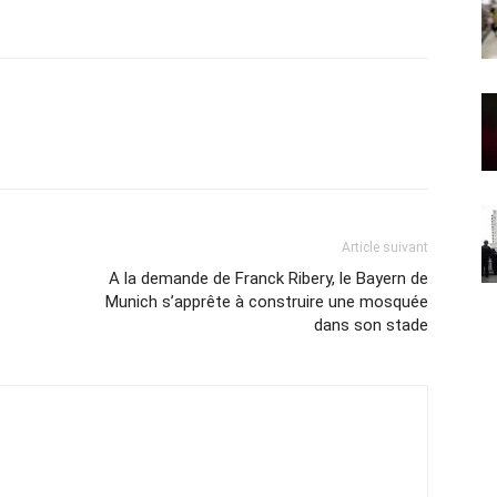
Article suivant
A la demande de Franck Ribery, le Bayern de
Munich s’apprête à construire une mosquée
dans son stade