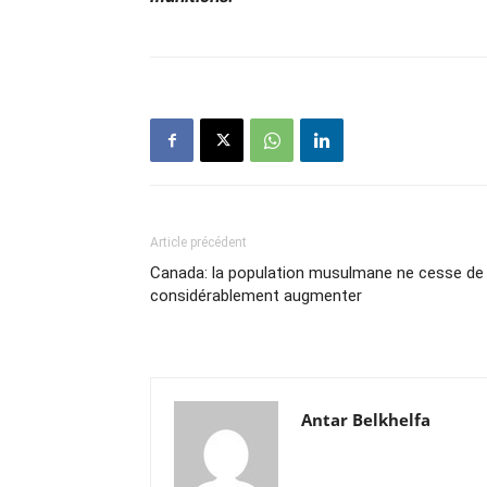
Article précédent
Canada: la population musulmane ne cesse de
considérablement augmenter
Antar Belkhelfa