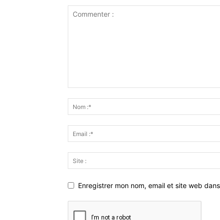
Enregistrer mon nom, email et site web dans