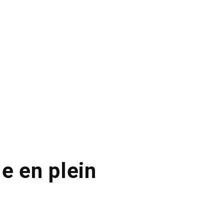
e en plein