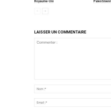
Royaume-Uni
Palestinien
LAISSER UN COMMENTAIRE