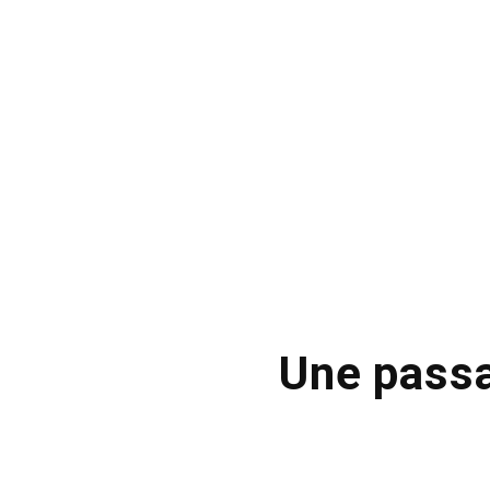
Une passa