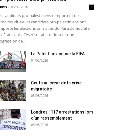
nnis
-
06/08/2026
0
s candidats pro-palestiniens remportent des
imaires Plusieurs candidats pro-palestiniens ont
mporté les élections primaires du Parti démocrate
x États-Unis. Ces résultats traduisent une
ogression de...
La Palestine accuse la FIFA
04/08/2026
Ceuta au cœur de la crise
migratoire
03/08/2026
Londres : 117 arrestations lors
d’un rassemblement
03/08/2026