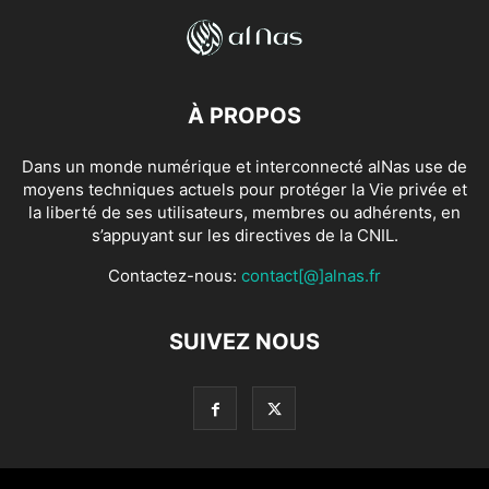
À PROPOS
Dans un monde numérique et interconnecté alNas use de
moyens techniques actuels pour protéger la Vie privée et
la liberté de ses utilisateurs, membres ou adhérents, en
s’appuyant sur les directives de la CNIL.
Contactez-nous:
contact[@]alnas.fr
SUIVEZ NOUS