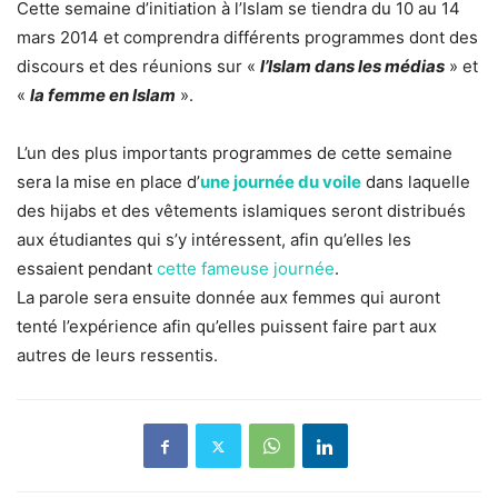
Cette semaine d’initiation à l’Islam se tiendra du 10 au 14
mars 2014 et comprendra différents programmes dont des
discours et des réunions sur «
l’Islam dans les médias
» et
«
la femme en Islam
».
L’un des plus importants programmes de cette semaine
sera la mise en place d’
une journée du voile
dans laquelle
des hijabs et des vêtements islamiques seront distribués
aux étudiantes qui s’y intéressent, afin qu’elles les
essaient pendant
cette fameuse journée
.
La parole sera ensuite donnée aux femmes qui auront
tenté l’expérience afin qu’elles puissent faire part aux
autres de leurs ressentis.