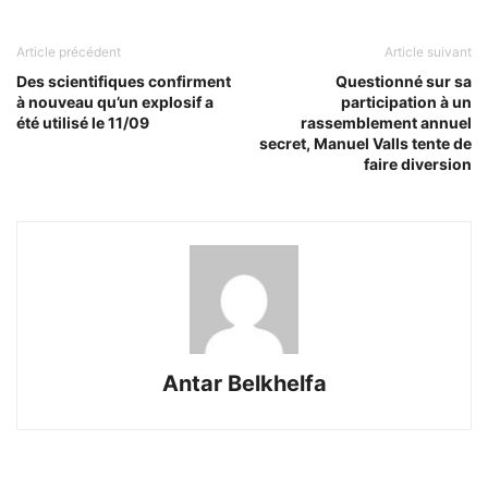
Article précédent
Article suivant
Des scientifiques confirment
Questionné sur sa
à nouveau qu’un explosif a
participation à un
été utilisé le 11/09
rassemblement annuel
secret, Manuel Valls tente de
faire diversion
Antar Belkhelfa