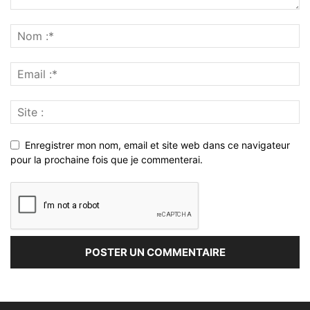
Enregistrer mon nom, email et site web dans ce navigateur
pour la prochaine fois que je commenterai.