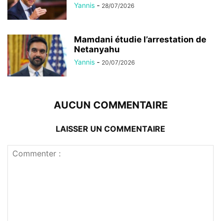
Yannis
-
28/07/2026
Mamdani étudie l’arrestation de
Netanyahu
Yannis
-
20/07/2026
AUCUN COMMENTAIRE
LAISSER UN COMMENTAIRE