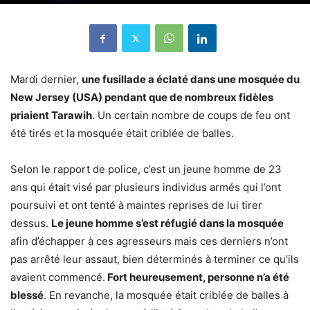
Mardi dernier,
une fusillade a éclaté dans une mosquée du
New Jersey (USA) pendant que de nombreux fidèles
priaient Tarawih
. Un certain nombre de coups de feu ont
été tirés et la mosquée était criblée de balles.
Selon le rapport de police, c’est un jeune homme de 23
ans qui était visé par plusieurs individus armés qui l’ont
poursuivi et ont tenté à maintes reprises de lui tirer
dessus.
Le jeune homme s’est réfugié dans la mosquée
afin d’échapper à ces agresseurs mais ces derniers n’ont
pas arrêté leur assaut, bien déterminés à terminer ce qu’ils
avaient commencé.
Fort heureusement, personne n’a été
blessé
. En revanche, la mosquée était criblée de balles à