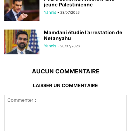
jeune Palestinienne
Yannis
-
28/07/2026
Mamdani étudie l’arrestation de
Netanyahu
Yannis
-
20/07/2026
AUCUN COMMENTAIRE
LAISSER UN COMMENTAIRE