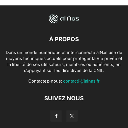
À PROPOS
Dans un monde numérique et interconnecté alNas use de
moyens techniques actuels pour protéger la Vie privée et
la liberté de ses utilisateurs, membres ou adhérents, en
s’appuyant sur les directives de la CNIL.
Contactez-nous:
contact[@]alnas.fr
SUIVEZ NOUS