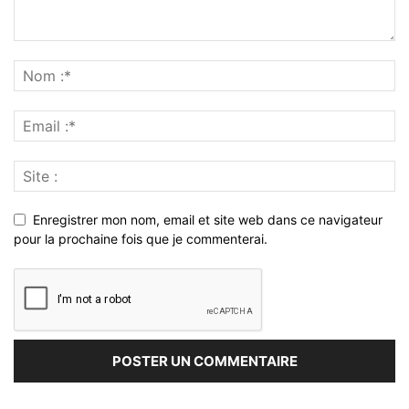
Enregistrer mon nom, email et site web dans ce navigateur
pour la prochaine fois que je commenterai.