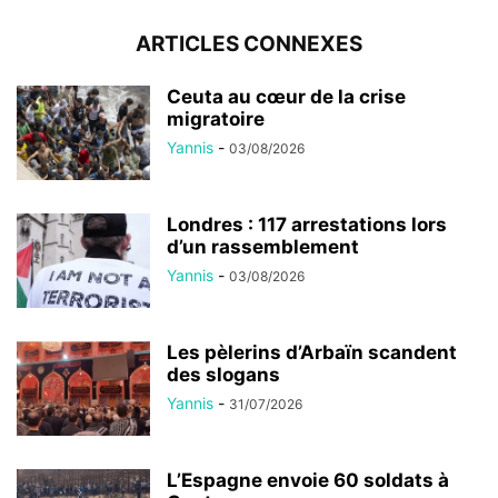
ARTICLES CONNEXES
Ceuta au cœur de la crise
migratoire
Yannis
-
03/08/2026
Londres : 117 arrestations lors
d’un rassemblement
Yannis
-
03/08/2026
Les pèlerins d’Arbaïn scandent
des slogans
Yannis
-
31/07/2026
L’Espagne envoie 60 soldats à