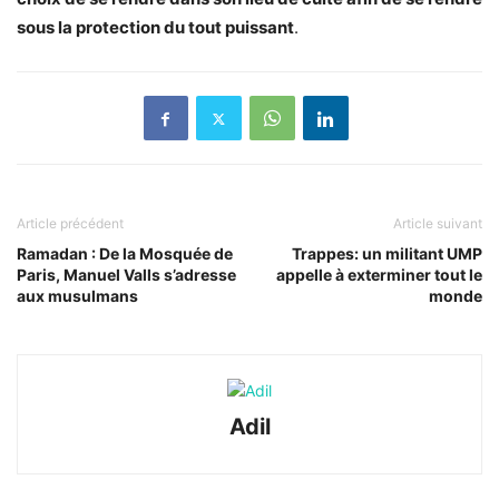
sous la protection du tout puissant
.
Article précédent
Article suivant
Ramadan : De la Mosquée de
Trappes: un militant UMP
Paris, Manuel Valls s’adresse
appelle à exterminer tout le
aux musulmans
monde
Adil