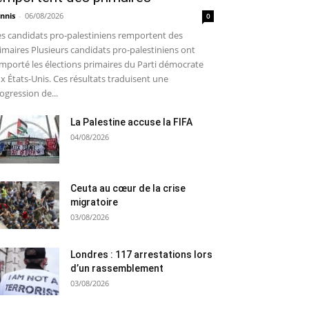
nnis
-
06/08/2026
0
s candidats pro-palestiniens remportent des
imaires Plusieurs candidats pro-palestiniens ont
mporté les élections primaires du Parti démocrate
x États-Unis. Ces résultats traduisent une
ogression de...
La Palestine accuse la FIFA
04/08/2026
Ceuta au cœur de la crise
migratoire
03/08/2026
Londres : 117 arrestations lors
d’un rassemblement
03/08/2026