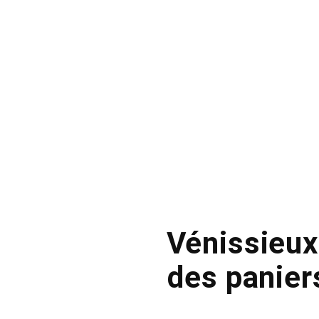
Vénissieux
des panier