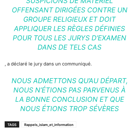
SUSPICIONS DE MATÉRIEL
OFFENSANT DIRIGÉES CONTRE UN
GROUPE RELIGIEUX ET DOIT
APPLIQUER LES RÈGLES DÉFINIES
POUR TOUS LES JURYS D’EXAMEN
DANS DE TELS CAS
, a déclaré le jury dans un communiqué.
NOUS ADMETTONS QU’AU DÉPART,
NOUS N’ÉTIONS PAS PARVENUS À
LA BONNE CONCLUSION ET QUE
NOUS ÉTIONS TROP SÉVÈRES
TAGS
Rappels_islam_et_information