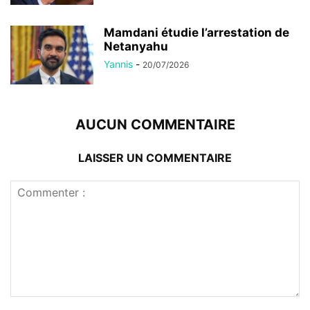
Mamdani étudie l’arrestation de
Netanyahu
Yannis
-
20/07/2026
AUCUN COMMENTAIRE
LAISSER UN COMMENTAIRE