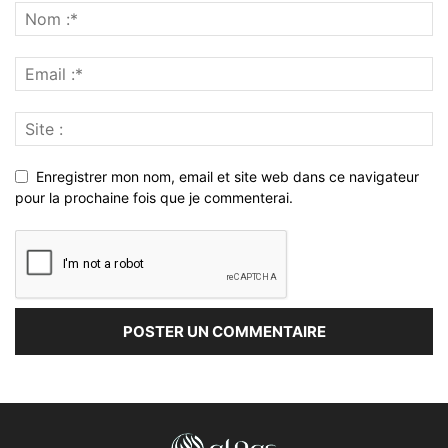
Enregistrer mon nom, email et site web dans ce navigateur
pour la prochaine fois que je commenterai.