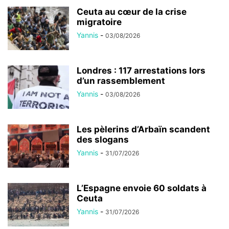
Ceuta au cœur de la crise
migratoire
Yannis
-
03/08/2026
Londres : 117 arrestations lors
d’un rassemblement
Yannis
-
03/08/2026
Les pèlerins d’Arbaïn scandent
des slogans
Yannis
-
31/07/2026
L’Espagne envoie 60 soldats à
Ceuta
Yannis
-
31/07/2026