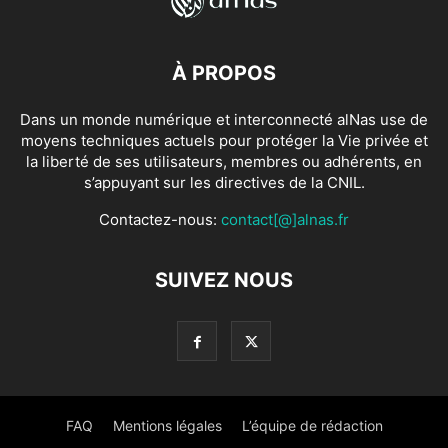
À PROPOS
Dans un monde numérique et interconnecté alNas use de
moyens techniques actuels pour protéger la Vie privée et
la liberté de ses utilisateurs, membres ou adhérents, en
s’appuyant sur les directives de la CNIL.
Contactez-nous:
contact[@]alnas.fr
SUIVEZ NOUS
FAQ
Mentions légales
L’équipe de rédaction