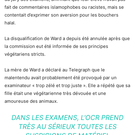
fait de commentaires islamophobes ou racistes, mais se
contentait d’exprimer son aversion pour les bouchers
halal.
La disqualification de Ward a depuis été annulée après que
la commission eut été informée de ses principes
végétariens stricts.
La mère de Ward a déclaré au Telegraph que le
malentendu avait probablement été provoqué par un
examinateur « trop ​​zélé et trop juste ». Elle a répété que sa
fille était une végétarienne très dévouée et une
amoureuse des animaux.
DANS LES EXAMENS, L’OCR PREND
TRÈS AU SÉRIEUX TOUTES LES