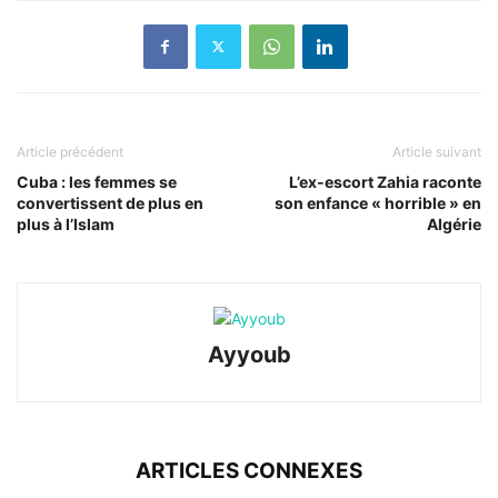
Article précédent
Article suivant
Cuba : les femmes se
L’ex-escort Zahia raconte
convertissent de plus en
son enfance « horrible » en
plus à l’Islam
Algérie
Ayyoub
ARTICLES CONNEXES