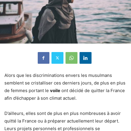
Alors que les discriminations envers les musulmans
semblent se cristalliser ces derniers jours, de plus en plus
de femmes portant le
voile
ont décidé de quitter la France
afin d’échapper à son climat actuel.
D’ailleurs, elles sont de plus en plus nombreuses à avoir
quitté la France ou à préparer actuellement leur départ.
Leurs projets personnels et professionnels se