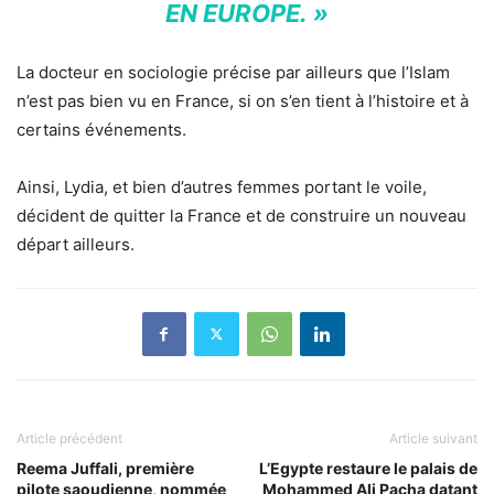
EN EUROPE. »
La docteur en sociologie précise par ailleurs que l’Islam
n’est pas bien vu en France, si on s’en tient à l’histoire et à
certains événements.
Ainsi, Lydia, et bien d’autres femmes portant le voile,
décident de quitter la France et de construire un nouveau
départ ailleurs.
Article précédent
Article suivant
Reema Juffali, première
L’Egypte restaure le palais de
pilote saoudienne, nommée
Mohammed Ali Pacha datant