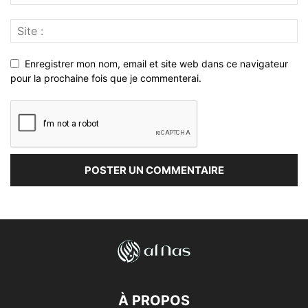
Enregistrer mon nom, email et site web dans ce navigateur
pour la prochaine fois que je commenterai.
À PROPOS