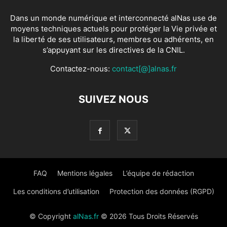
Dans un monde numérique et interconnecté alNas use de
moyens techniques actuels pour protéger la Vie privée et
la liberté de ses utilisateurs, membres ou adhérents, en
s’appuyant sur les directives de la CNIL.
Contactez-nous:
contact[@]alnas.fr
SUIVEZ NOUS
FAQ
Mentions légales
L’équipe de rédaction
Les conditions d’utilisation
Protection des données (RGPD)
© Copyright
alNas.fr
© 2026 Tous Droits Réservés