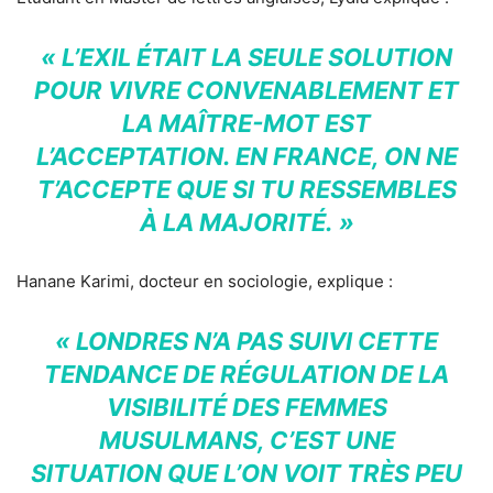
« L’EXIL ÉTAIT LA SEULE SOLUTION
POUR VIVRE CONVENABLEMENT ET
LA MAÎTRE-MOT EST
L’ACCEPTATION. EN FRANCE, ON NE
T’ACCEPTE QUE SI TU RESSEMBLES
À LA MAJORITÉ. »
Hanane Karimi, docteur en sociologie, explique :
« LONDRES N’A PAS SUIVI CETTE
TENDANCE DE RÉGULATION DE LA
VISIBILITÉ DES FEMMES
MUSULMANS, C’EST UNE
SITUATION QUE L’ON VOIT TRÈS PEU