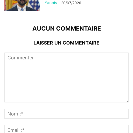
Yannis
-
20/07/2026
AUCUN COMMENTAIRE
LAISSER UN COMMENTAIRE