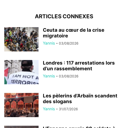
ARTICLES CONNEXES
Ceuta au cœur de la crise
migratoire
Yannis
-
03/08/2026
Londres : 117 arrestations lors
d’un rassemblement
Yannis
-
03/08/2026
Les pèlerins d’Arbaïn scandent
des slogans
Yannis
-
31/07/2026