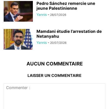
Pedro Sánchez remercie une
jeune Palestinienne
Yannis
-
28/07/2026
Mamdani étudie l’arrestation de
Netanyahu
Yannis
-
20/07/2026
AUCUN COMMENTAIRE
LAISSER UN COMMENTAIRE