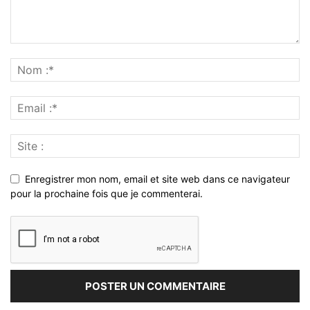
Enregistrer mon nom, email et site web dans ce navigateur
pour la prochaine fois que je commenterai.