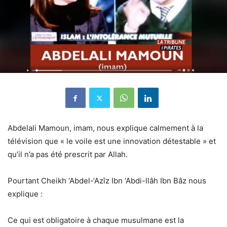
Abdelali Mamoun, imam, nous explique calmement à la
télévision que « le voile est une innovation détestable » et
qu’il n’a pas été prescrit par Allah.
Pourtant Cheikh ‘Abdel-‘Azîz Ibn ‘Abdi-llâh Ibn Bâz nous
explique :
Ce qui est obligatoire à chaque musulmane est la