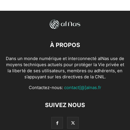
À PROPOS
Dans un monde numérique et interconnecté alNas use de
moyens techniques actuels pour protéger la Vie privée et
la liberté de ses utilisateurs, membres ou adhérents, en
s’appuyant sur les directives de la CNIL.
Contactez-nous:
contact[@]alnas.fr
SUIVEZ NOUS