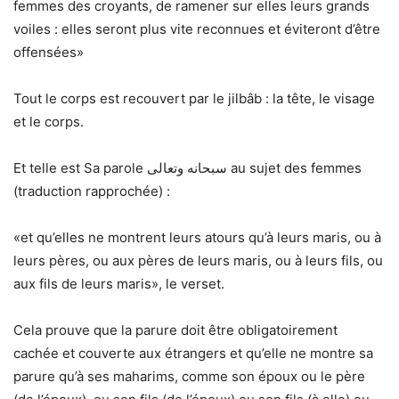
femmes des croyants, de ramener sur elles leurs grands
voiles : elles seront plus vite reconnues et éviteront d’être
offensées»
Tout le corps est recouvert par le jilbâb : la tête, le visage
et le corps.
Et telle est Sa parole سبحانه وتعالى au sujet des femmes
(traduction rapprochée) :
«et qu’elles ne montrent leurs atours qu’à leurs maris, ou à
leurs pères, ou aux pères de leurs maris, ou à leurs fils, ou
aux fils de leurs maris», le verset.
Cela prouve que la parure doit être obligatoirement
cachée et couverte aux étrangers et qu’elle ne montre sa
parure qu’à ses maharims, comme son époux ou le père