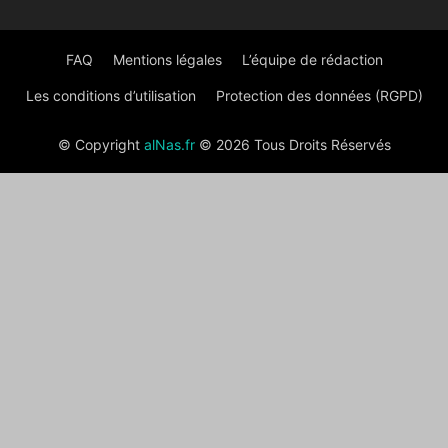
FAQ
Mentions légales
L’équipe de rédaction
Les conditions d’utilisation
Protection des données (RGPD)
© Copyright
alNas.fr
© 2026 Tous Droits Réservés